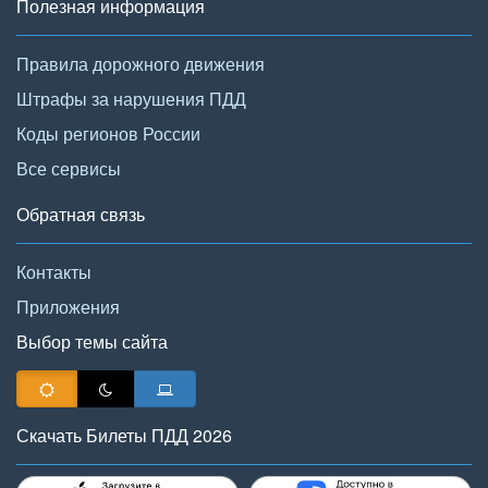
Полезная информация
Правила дорожного движения
Штрафы за нарушения ПДД
Коды регионов России
Все сервисы
Обратная связь
Контакты
Приложения
Выбор темы сайта
Скачать Билеты ПДД 2026