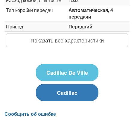
Расход комби,
15.0
л на 100 км
Тип коробки передач
Автоматическая, 4
передачи
Привод
Передний
Показать все характеристики
Cadillac De Ville
Cadillac
Сообщить об ошибке