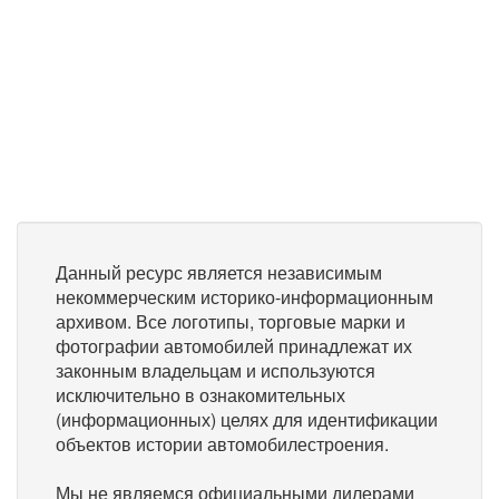
Данный ресурс является независимым
некоммерческим историко-информационным
архивом. Все логотипы, торговые марки и
фотографии автомобилей принадлежат их
законным владельцам и используются
исключительно в ознакомительных
(информационных) целях для идентификации
объектов истории автомобилестроения.
Мы не являемся официальными дилерами