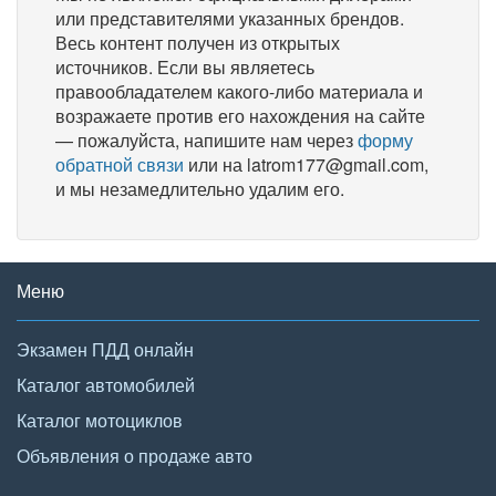
или представителями указанных брендов.
Весь контент получен из открытых
источников. Если вы являетесь
правообладателем какого-либо материала и
возражаете против его нахождения на сайте
— пожалуйста, напишите нам через
форму
обратной связи
или на latrom177@gmail.com,
и мы незамедлительно удалим его.
Меню
Экзамен ПДД онлайн
Каталог автомобилей
Каталог мотоциклов
Объявления о продаже авто