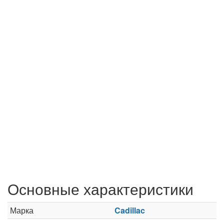
Основные характеристики
Марка
Cadillac