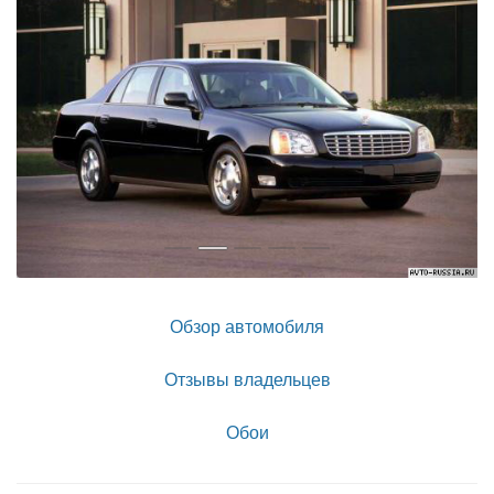
Обзор автомобиля
Отзывы владельцев
Обои