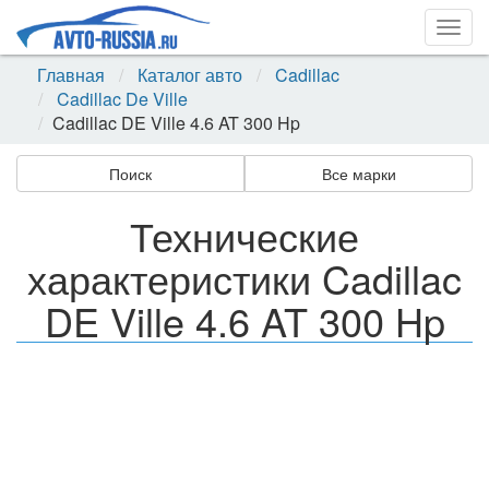
Togg
navig
Главная
Каталог авто
Cadillac
Cadillac De Ville
Cadillac DE Ville 4.6 AT 300 Hp
Поиск
Все марки
Технические
характеристики Cadillac
DE Ville 4.6 AT 300 Hp