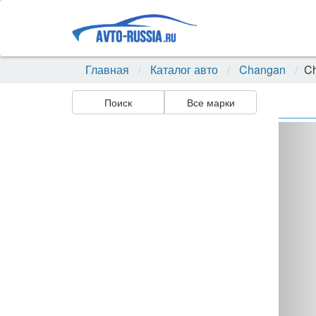
Главная
Каталог авто
Changan
C
Поиск
Все марки