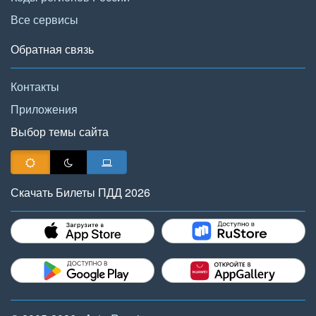
Все сервисы
Обратная связь
Контакты
Приложения
Выбор темы сайта
Скачать Билеты ПДД 2026