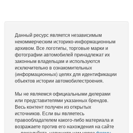
Данный ресурс является независимым
некоммерческим историко-информационным
архивом. Все логотипы, торговые марки и
фотографии автомобилей принадлежат их
законным владельцам и используются
исключительно в ознакомительных
(информационных) целях для идентификации
объектов истории автомобилестроения.
Мы не являемся официальными дилерами
или представителями указанных брендов.
Весь контент получен из открытых
источников. Если вы являетесь
правообладателем какого-либо материала и
возражаете против его нахождения на сайте
— пожалуйста, напишите нам через
форму