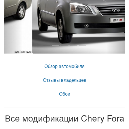
Обзор автомобиля
Отзывы владельцев
Обои
Все модификации Chery Fora