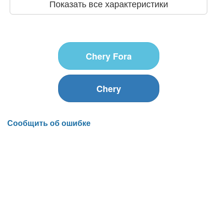
Показать все характеристики
Chery Fora
Chery
Сообщить об ошибке