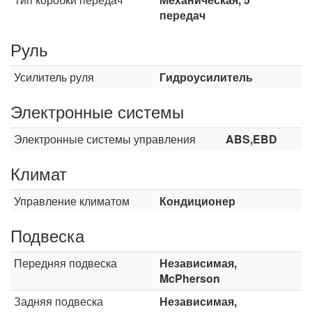
передач
Руль
Усилитель руля
Гидроусилитель
Электронные системы
Электронные системы управления
ABS,EBD
Климат
Управление климатом
Кондиционер
Подвеска
Передняя подвеска
Независимая,
McPherson
Задняя подвеска
Независимая,