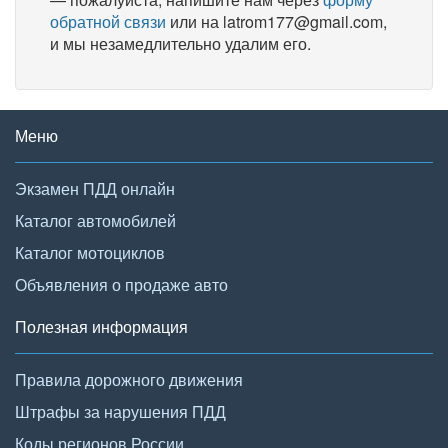
обратной связи
или на latrom177@gmail.com,
и мы незамедлительно удалим его.
Меню
Экзамен ПДД онлайн
Каталог автомобилей
Каталог мотоциклов
Объявления о продаже авто
Полезная информация
Правила дорожного движения
Штрафы за нарушения ПДД
Коды регионов России