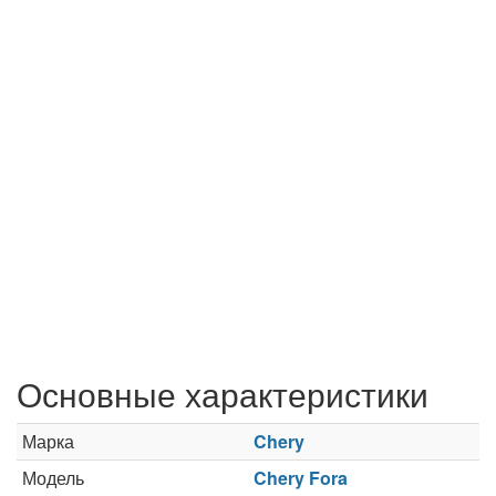
Основные характеристики
Марка
Chery
Модель
Chery Fora