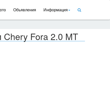
ото
Объявления
Информация
 Chery Fora 2.0 MT