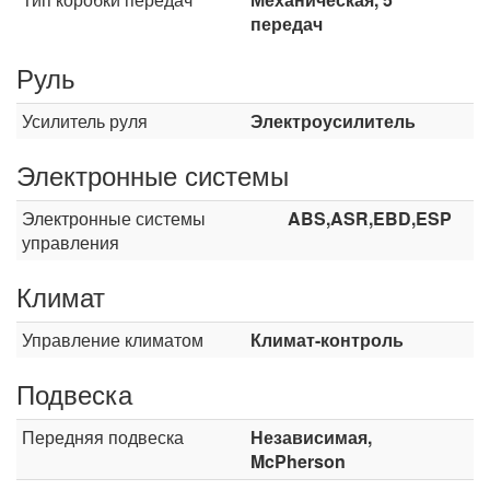
передач
Руль
Усилитель руля
Электроусилитель
Электронные системы
Электронные системы
ABS,ASR,EBD,ESP
управления
Климат
Управление климатом
Климат-контроль
Подвеска
Передняя подвеска
Независимая,
McPherson