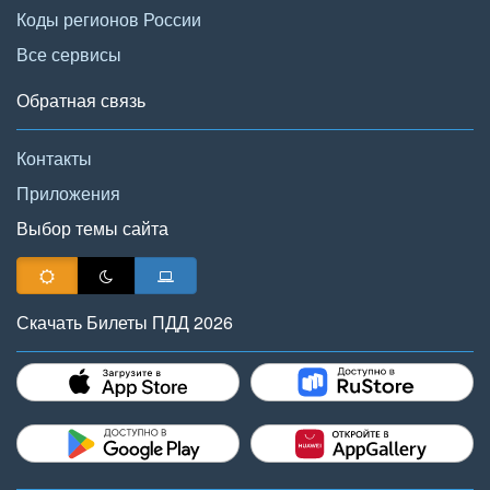
Коды регионов России
Все сервисы
Обратная связь
Контакты
Приложения
Выбор темы сайта
Скачать Билеты ПДД 2026