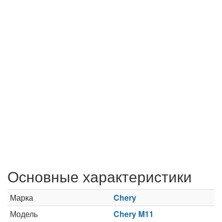
Основные характеристики
Марка
Chery
Модель
Chery M11