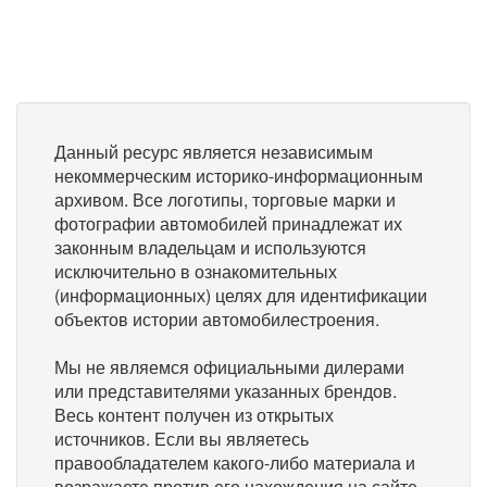
Данный ресурс является независимым
некоммерческим историко-информационным
архивом. Все логотипы, торговые марки и
фотографии автомобилей принадлежат их
законным владельцам и используются
исключительно в ознакомительных
(информационных) целях для идентификации
объектов истории автомобилестроения.
Мы не являемся официальными дилерами
или представителями указанных брендов.
Весь контент получен из открытых
источников. Если вы являетесь
правообладателем какого-либо материала и
возражаете против его нахождения на сайте