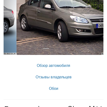
Обзор автомобиля
Отзывы владельцев
Обои