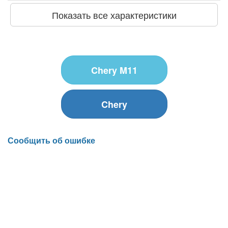
Показать все характеристики
Chery M11
Chery
Сообщить об ошибке