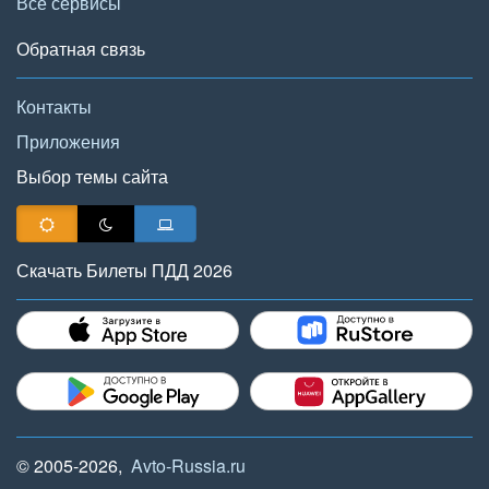
Все сервисы
Обратная связь
Контакты
Приложения
Выбор темы сайта
Скачать Билеты ПДД 2026
© 2005-2026,
Avto-Russia.ru