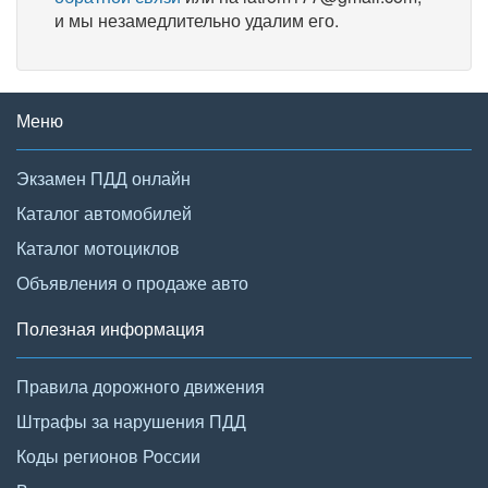
и мы незамедлительно удалим его.
Меню
Экзамен ПДД онлайн
Каталог автомобилей
Каталог мотоциклов
Объявления о продаже авто
Полезная информация
Правила дорожного движения
Штрафы за нарушения ПДД
Коды регионов России