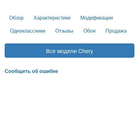
Обзор
Характеристики
Модификации
Одноклассники
Отзывы
Обои
Продажа
Все модели Chery
Сообщить об ошибке