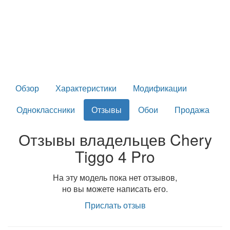
Обзор
Характеристики
Модификации
Одноклассники
Отзывы
Обои
Продажа
Отзывы владельцев Chery
Tiggo 4 Pro
На эту модель пока нет отзывов,
но вы можете написать его.
Прислать отзыв