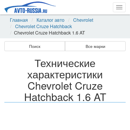
Togg
navig
Главная
Каталог авто
Chevrolet
Chevrolet Cruze Hatchback
Chevrolet Cruze Hatchback 1.6 AT
Поиск
Все марки
Технические
характеристики
Chevrolet Cruze
Hatchback 1.6 AT