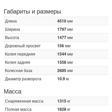
Габариты и размеры
Длина
4510
мм
Ширина
1797
мм
Высота
1477
мм
Дорожный просвет
156
мм
Колея передняя
1544
мм
Колея задняя
1558
мм
Колесная база
2685
мм
Диаметр разворота
10.9
м
Масса
Снаряженная масса
1315
кг
Полная масса
1828
кг