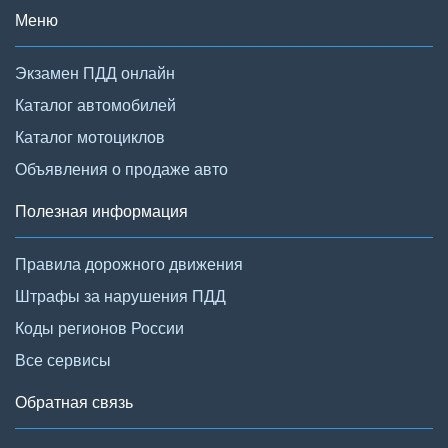
Меню
Экзамен ПДД онлайн
Каталог автомобилей
Каталог мотоциклов
Объявления о продаже авто
Полезная информация
Правила дорожного движения
Штрафы за нарушения ПДД
Коды регионов России
Все сервисы
Обратная связь