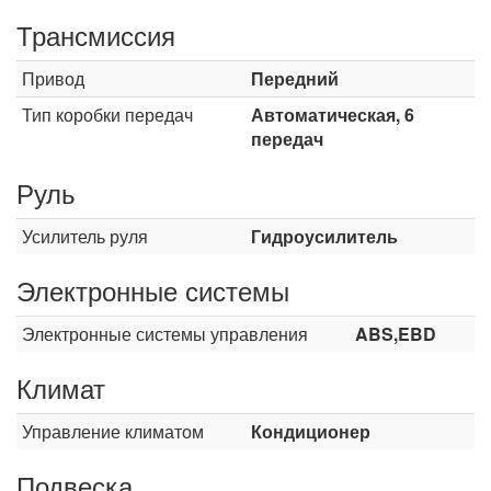
Трансмиссия
Привод
Передний
Тип коробки передач
Автоматическая, 6
передач
Руль
Усилитель руля
Гидроусилитель
Электронные системы
Электронные системы управления
ABS,EBD
Климат
Управление климатом
Кондиционер
Подвеска