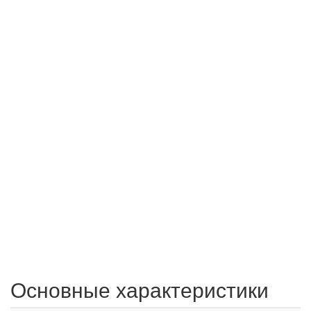
Основные характеристики