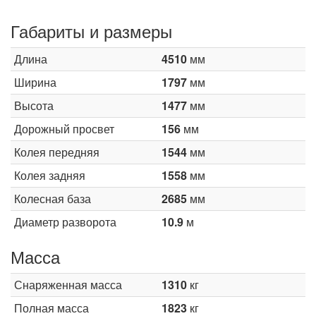
Габариты и размеры
Длина
4510
мм
Ширина
1797
мм
Высота
1477
мм
Дорожный просвет
156
мм
Колея передняя
1544
мм
Колея задняя
1558
мм
Колесная база
2685
мм
Диаметр разворота
10.9
м
Масса
Снаряженная масса
1310
кг
Полная масса
1823
кг