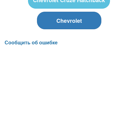
Chevrolet
Сообщить об ошибке