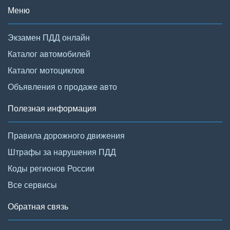
Меню
Экзамен ПДД онлайн
Каталог автомобилей
Каталог мотоциклов
Объявления о продаже авто
Полезная информация
Правила дорожного движения
Штрафы за нарушения ПДД
Коды регионов России
Все сервисы
Обратная связь