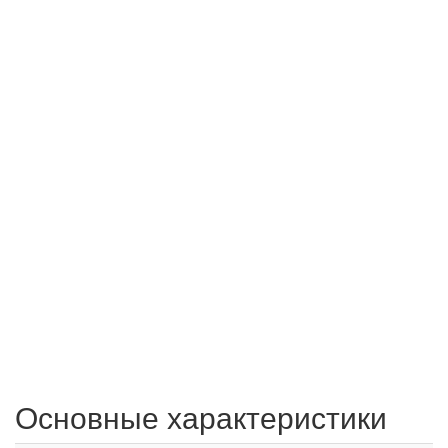
Основные характеристики