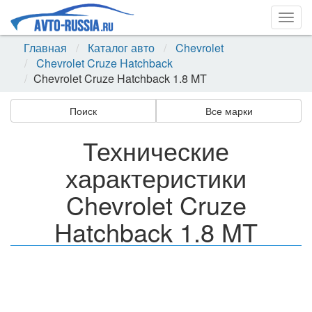
Togg
navig
Главная
Каталог авто
Chevrolet
Chevrolet Cruze Hatchback
Chevrolet Cruze Hatchback 1.8 MT
Поиск
Все марки
Технические
характеристики
Chevrolet Cruze
Hatchback 1.8 MT