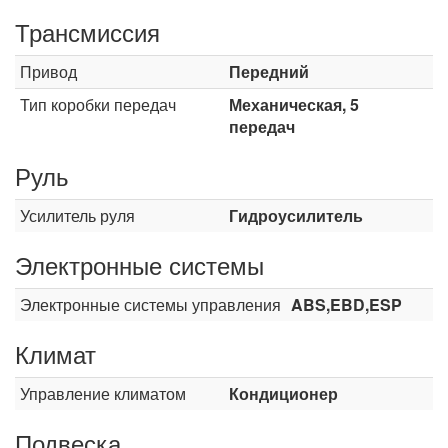
Трансмиссия
Привод
Передний
Тип коробки передач
Механическая, 5
передач
Руль
Усилитель руля
Гидроусилитель
Электронные системы
Электронные системы управления
ABS,EBD,ESP
Климат
Управление климатом
Кондиционер
Подвеска