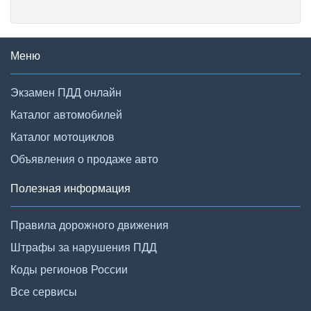
Меню
Экзамен ПДД онлайн
Каталог автомобилей
Каталог мотоциклов
Объявления о продаже авто
Полезная информация
Правила дорожного движения
Штрафы за нарушения ПДД
Коды регионов России
Все сервисы