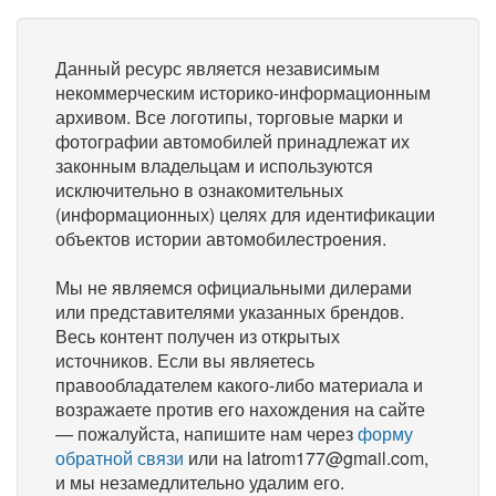
Данный ресурс является независимым
некоммерческим историко-информационным
архивом. Все логотипы, торговые марки и
фотографии автомобилей принадлежат их
законным владельцам и используются
исключительно в ознакомительных
(информационных) целях для идентификации
объектов истории автомобилестроения.
Мы не являемся официальными дилерами
или представителями указанных брендов.
Весь контент получен из открытых
источников. Если вы являетесь
правообладателем какого-либо материала и
возражаете против его нахождения на сайте
— пожалуйста, напишите нам через
форму
обратной связи
или на latrom177@gmail.com,
и мы незамедлительно удалим его.