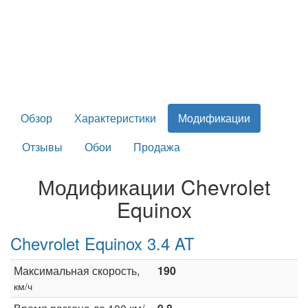
Обзор
Характеристики
Модификации
Отзывы
Обои
Продажа
Модификации Chevrolet
Equinox
Chevrolet Equinox 3.4 AT
Максимальная скорость,
190
км/ч