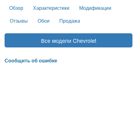
Обзор
Характеристики
Модификации
Отзывы
Обои
Продажа
Все модели Chevrolet
Сообщить об ошибке