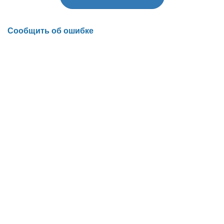
Сообщить об ошибке