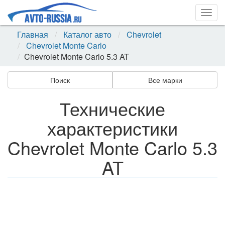
Togg
navig
Главная
Каталог авто
Chevrolet
Chevrolet Monte Carlo
Chevrolet Monte Carlo 5.3 AT
Поиск
Все марки
Технические
характеристики
Chevrolet Monte Carlo 5.3
AT