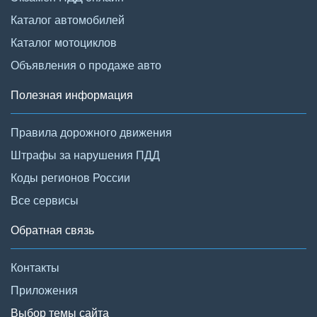
Каталог автомобилей
Каталог мотоциклов
Объявления о продаже авто
Полезная информация
Правила дорожного движения
Штрафы за нарушения ПДД
Коды регионов России
Все сервисы
Обратная связь
Контакты
Приложения
Выбор темы сайта