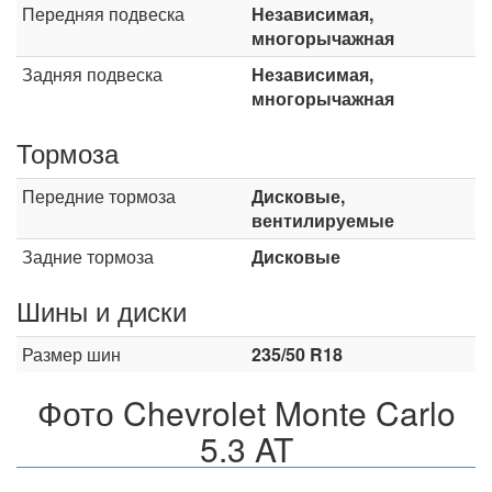
Передняя подвеска
Независимая,
многорычажная
Задняя подвеска
Независимая,
многорычажная
Тормоза
Передние тормоза
Дисковые,
вентилируемые
Задние тормоза
Дисковые
Шины и диски
Размер шин
235/50 R18
Фото Chevrolet Monte Carlo
5.3 AT