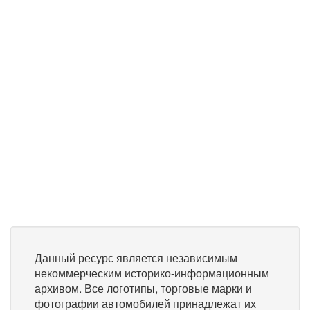
Данный ресурс является независимым
некоммерческим историко-информационным
архивом. Все логотипы, торговые марки и
фотографии автомобилей принадлежат их