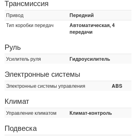
Трансмиссия
Привод
Передний
Тип коробки передач
Автоматическая, 4
передачи
Руль
Усилитель руля
Гидроусилитель
Электронные системы
Электронные системы управления
ABS
Климат
Управление климатом
Климат-контроль
Подвеска