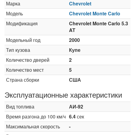
Марка
Chevrolet
Модель
Chevrolet Monte Carlo
Модификация
Chevrolet Monte Carlo 5.3
AT
Модельный год
2000
Тип кузова
Купе
Количество дверей
2
Количество мест
5
Страна сборки
США
Эксплуатационные характеристики
Вид топлива
АИ-92
Время разгона до 100 км/ч
6.4
сек
Максимальная скорость
-