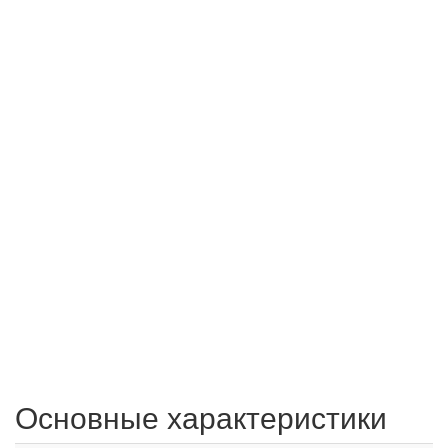
Основные характеристики