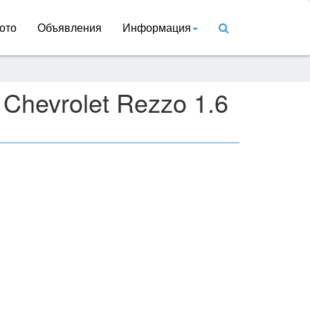
ото
Объявления
Информация
Chevrolet Rezzo 1.6