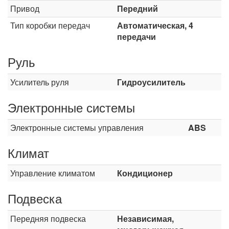
Привод
Передний
Тип коробки передач
Автоматическая, 4
передачи
Руль
Усилитель руля
Гидроусилитель
Электронные системы
Электронные системы управления
ABS
Климат
Управление климатом
Кондиционер
Подвеска
Передняя подвеска
Независимая,