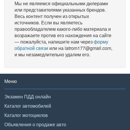
Мы не являемся официальными дилерами
или представителями указанных брендов.
Весь контент получен из открытых
источников. Если вы являетесь
правообладателем какого-либо материала и
возражаете против его нахождения на сайте
— пожалуйста, напишите нам через
форму
обратной связи
или на latrom177@gmail.com,
и мы незамедлительно удалим его.
Меню
Экзамен ПДД онлайн
Каталог автомобилей
Каталог мотоциклов
Объявления о продаже авто