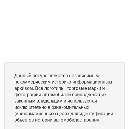
Данный ресурс является независимым
некоммерческим историко-информационным
архивом. Все логотипы, торговые марки и
фотографии автомобилей принадлежат их
законным владельцам и используются
исключительно в ознакомительных
(информационных) целях для идентификации
объектов истории автомобилестроения.