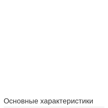
Основные характеристики