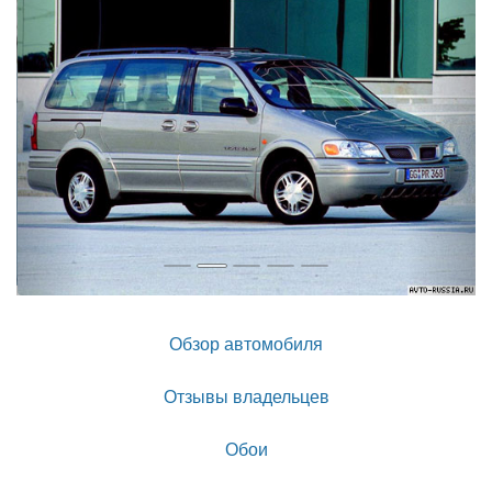
Обзор автомобиля
Отзывы владельцев
Обои