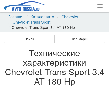
Togg
navig
Главная
Каталог авто
Chevrolet
Chevrolet Trans Sport
Chevrolet Trans Sport 3.4 AT 180 Hp
Поиск
Все марки
Технические
характеристики
Chevrolet Trans Sport 3.4
AT 180 Hp