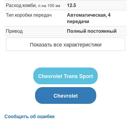
Расход комби,
12.5
л на 100 км
Тип коробки передач
Автоматическая, 4
передачи
Привод
Полный постоянный
Показать все характеристики
Chevrolet Trans Sport
Chevrolet
Сообщить об ошибке