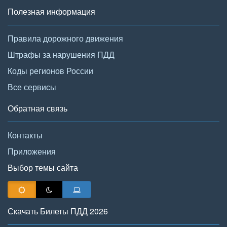
Полезная информация
Правила дорожного движения
Штрафы за нарушения ПДД
Коды регионов России
Все сервисы
Обратная связь
Контакты
Приложения
Выбор темы сайта
Скачать Билеты ПДД 2026