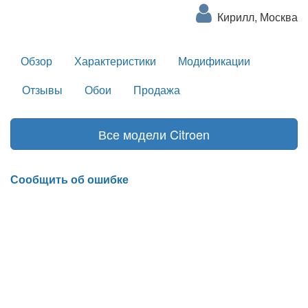
Кирилл, Москва
Обзор
Характеристики
Модификации
Отзывы
Обои
Продажа
Все модели Citroen
Сообщить об ошибке