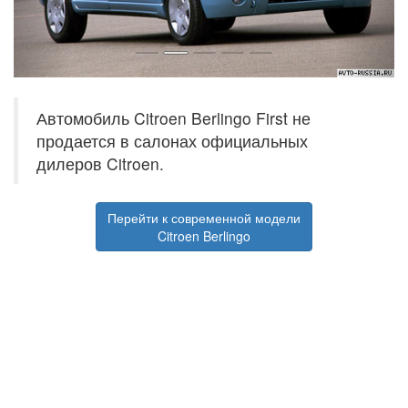
Автомобиль Citroen Berlingo First не
продается в салонах официальных
дилеров Citroen.
Перейти к современной модели
Citroen Berlingo