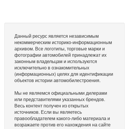
Данный ресурс является независимым
некоммерческим историко-информационным
архивом. Все логотипы, торговые марки и
фотографии автомобилей принадлежат их
законным владельцам и используются
исключительно в ознакомительных
(информационных) целях для идентификации
объектов истории автомобилестроения.
Мы не являемся официальными дилерами
или представителями указанных брендов.
Весь контент получен из открытых
источников. Если вы являетесь
правообладателем какого-либо материала и
возражаете против его нахождения на сайте