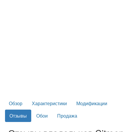
Обзор
Характеристики
Модификации
Отзывы
Обои
Продажа