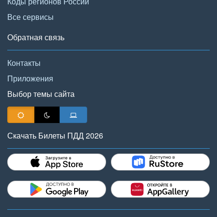
Коды регионов России
Все сервисы
Обратная связь
Контакты
Приложения
Выбор темы сайта
Скачать Билеты ПДД 2026