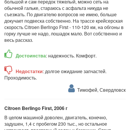
большой и сам передок тяжелый, можно сеть на
обычной гальке, стараюсь с асфальта никуда не
съезжать. По двигателю вопросов не имею, больше
докучает подвеска собственно. На трассе крейсерская
скорость Citroen Berlingo First - 110-120 км, на обгоны в
горку лучше не надо, лошадок мало. Вот собственно и
весь рассказ.
Достоинства
: надежность. Комфорт.
Недостатки
: долгое ожидание запчастей.
Проходимость.
Тимофей, Свердловск
Citroen Berlingo First, 2006 г
В целом машиной доволен, двигатель, конечно,
задушен, 1,4 с пробегом 230 тыс., но остальное