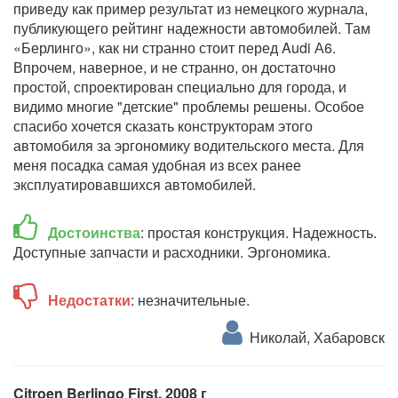
приведу как пример результат из немецкого журнала,
публикующего рейтинг надежности автомобилей. Там
«Берлинго», как ни странно стоит перед Audi А6.
Впрочем, наверное, и не странно, он достаточно
простой, спроектирован специально для города, и
видимо многие "детские" проблемы решены. Особое
спасибо хочется сказать конструкторам этого
автомобиля за эргономику водительского места. Для
меня посадка самая удобная из всех ранее
эксплуатировавшихся автомобилей.
Достоинства
: простая конструкция. Надежность.
Доступные запчасти и расходники. Эргономика.
Недостатки
: незначительные.
Николай, Хабаровск
Citroen Berlingo First, 2008 г