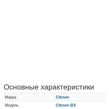
Основные характеристики
Марка
Citroen
Модель
Citroen BX