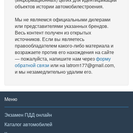
объектов истории автомобилестроения.
Мы не являемся официальными дилерами
или представителями указанных брендов.
Весь контент получен из открытых
источников. Если вы являетесь
правообладателем какого-либо материала и
возражаете против его нахождения на сайте
— пожалуйста, напишите нам через
форму
обратной связи
или на latrom177@gmail.com,
и мы незамедлительно удалим его.
Меню
Экзамен ПДД онлайн
Каталог автомобилей