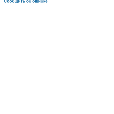
Сообщить об ошибке