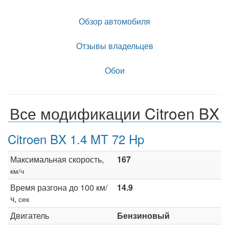
Обзор автомобиля
Отзывы владельцев
Обои
Все модификации Citroen BX
Citroen BX 1.4 MT 72 Hp
Максимальная скорость,
167
км/ч
Время разгона до 100 км/
14.9
ч,
сек
Двигатель
Бензиновый