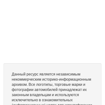
Данный ресурс является независимым
некоммерческим историко-информационным
архивом. Все логотипы, торговые марки и
фотографии автомобилей принадлежат их
законным владельцам и используются
исключительно в ознакомительных
(информационных) целях для идентификации