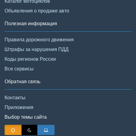
Каталог мотоциклов
Объявления о продаже авто
Полезная информация
Правила дорожного движения
Штрафы за нарушения ПДД
Коды регионов России
Все сервисы
Обратная связь
Контакты
Приложения
Выбор темы сайта