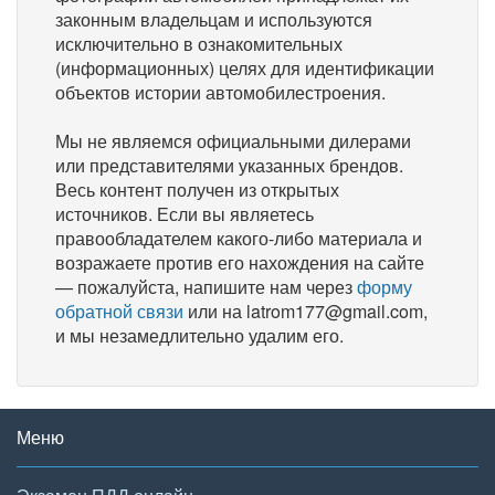
законным владельцам и используются
исключительно в ознакомительных
(информационных) целях для идентификации
объектов истории автомобилестроения.
Мы не являемся официальными дилерами
или представителями указанных брендов.
Весь контент получен из открытых
источников. Если вы являетесь
правообладателем какого-либо материала и
возражаете против его нахождения на сайте
— пожалуйста, напишите нам через
форму
обратной связи
или на latrom177@gmail.com,
и мы незамедлительно удалим его.
Меню