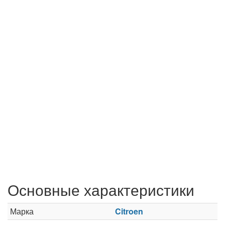
Основные характеристики
Марка
Citroen