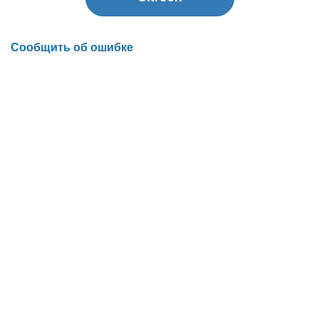
Сообщить об ошибке