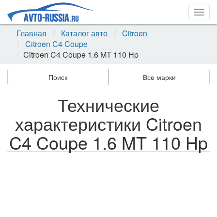
Togg
navig
Главная
Каталог авто
Citroen
Citroen C4 Coupe
Citroen C4 Coupe 1.6 MT 110 Hp
Поиск
Все марки
Технические
характеристики Citroen
C4 Coupe 1.6 MT 110 Hp