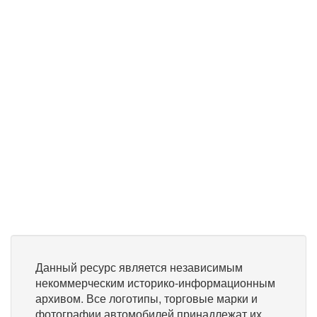
Данный ресурс является независимым
некоммерческим историко-информационным
архивом. Все логотипы, торговые марки и
фотографии автомобилей принадлежат их