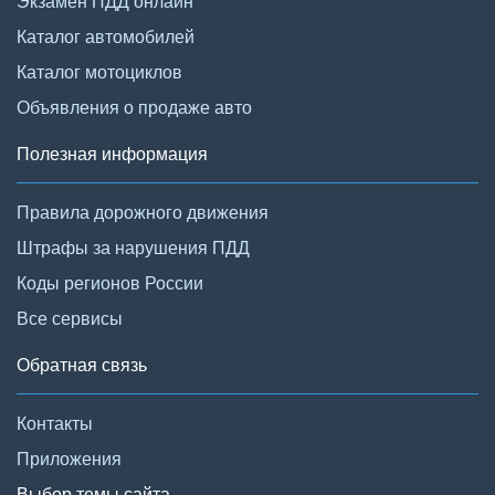
Экзамен ПДД онлайн
Каталог автомобилей
Каталог мотоциклов
Объявления о продаже авто
Полезная информация
Правила дорожного движения
Штрафы за нарушения ПДД
Коды регионов России
Все сервисы
Обратная связь
Контакты
Приложения
Выбор темы сайта