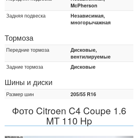
McPherson
Задняя подвеска
Независимая,
многорычажная
Тормоза
Передние тормоза
Дисковые,
вентилируемые
Задние тормоза
Дисковые
Шины и диски
Размер шин
205/55 R16
Фото Citroen C4 Coupe 1.6
MT 110 Hp