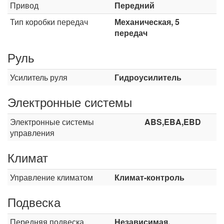
Привод
Передний
Тип коробки передач
Механическая, 5
передач
Руль
Усилитель руля
Гидроусилитель
Электронные системы
Электронные системы
ABS,EBA,EBD
управления
Климат
Управление климатом
Климат-контроль
Подвеска
Передняя подвеска
Независимая,