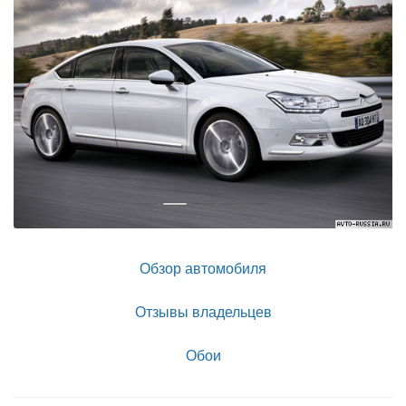
Обзор автомобиля
Отзывы владельцев
Обои