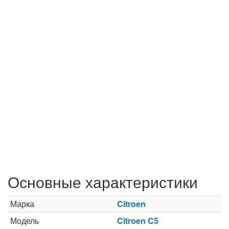
Основные характеристики
Марка
Citroen
Модель
Citroen C5