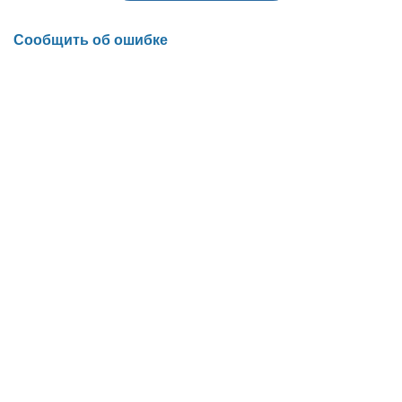
Сообщить об ошибке