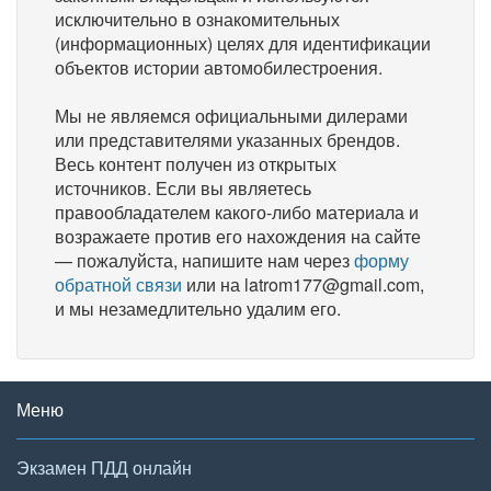
исключительно в ознакомительных
(информационных) целях для идентификации
объектов истории автомобилестроения.
Мы не являемся официальными дилерами
или представителями указанных брендов.
Весь контент получен из открытых
источников. Если вы являетесь
правообладателем какого-либо материала и
возражаете против его нахождения на сайте
— пожалуйста, напишите нам через
форму
обратной связи
или на latrom177@gmail.com,
и мы незамедлительно удалим его.
Меню
Экзамен ПДД онлайн