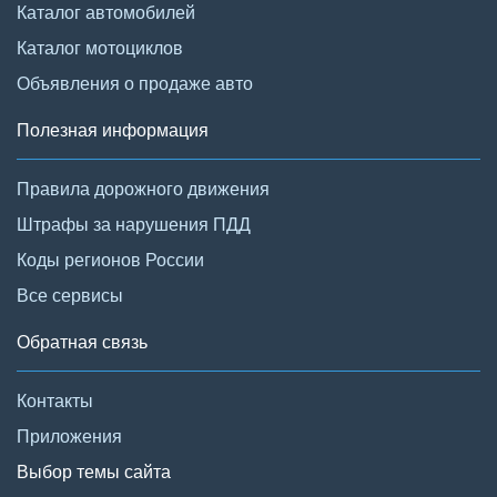
Каталог автомобилей
Каталог мотоциклов
Объявления о продаже авто
Полезная информация
Правила дорожного движения
Штрафы за нарушения ПДД
Коды регионов России
Все сервисы
Обратная связь
Контакты
Приложения
Выбор темы сайта