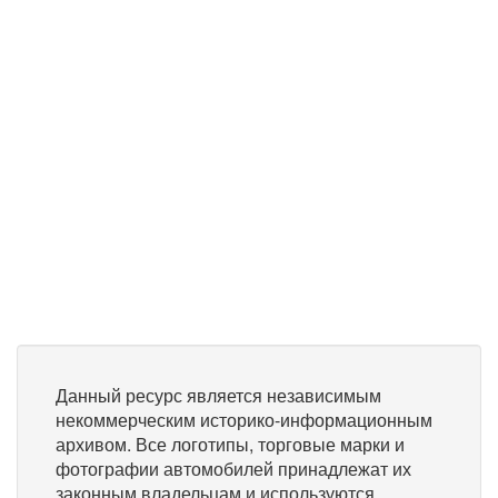
Данный ресурс является независимым
некоммерческим историко-информационным
архивом. Все логотипы, торговые марки и
фотографии автомобилей принадлежат их
законным владельцам и используются