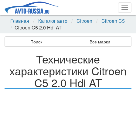
Togg
navig
Главная
Каталог авто
Citroen
Citroen C5
Citroen C5 2.0 Hdi AT
Поиск
Все марки
Технические
характеристики Citroen
C5 2.0 Hdi AT