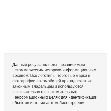
Данный ресурс является независимым
некоммерческим историко-информационным
архивом. Все логотипы, торговые марки и
фотографии автомобилей принадлежат их
законным владельцам и используются
исключительно в ознакомительных
(информационных) целях для идентификации
объектов истории автомобилестроения.