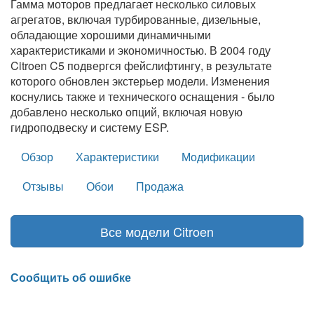
Гамма моторов предлагает несколько силовых
агрегатов, включая турбированные, дизельные,
обладающие хорошими динамичными
характеристиками и экономичностью. В 2004 году
Citroen C5 подвергся фейслифтингу, в результате
которого обновлен экстерьер модели. Изменения
коснулись также и технического оснащения - было
добавлено несколько опций, включая новую
гидроподвеску и систему ESP.
Обзор
Характеристики
Модификации
Отзывы
Обои
Продажа
Все модели Citroen
Сообщить об ошибке