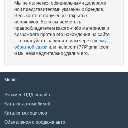
Мы не являемся официальными дилерами
или представителями указанных брендов.
Весь контент получен из открытых
источников. Если вы являетесь
правообладателем какого-либо материала и
возражаете против его нахождения на сайте
— пожалуйста, напишите нам через
форму
обратной связи
или на latrom177@gmail.com,
и мы незамедлительно удалим его.
Меню
Экзамен ПДД онлайн
Каталог автомобилей
Каталог мотоциклов
Объявления о продаже авто