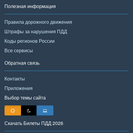
Полезная информация
Правила дорожного движения
Штрафы за нарушения ПДД
Коды регионов России
Все сервисы
Обратная связь
Контакты
Приложения
Выбор темы сайта
Скачать Билеты ПДД 2026