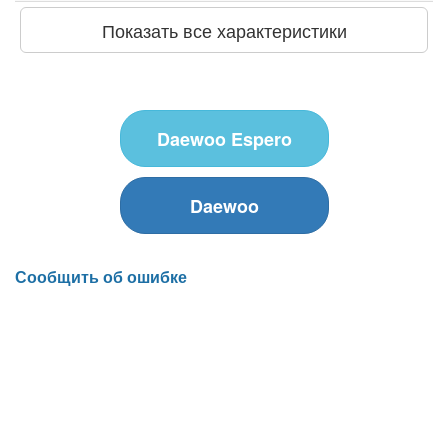
Показать все характеристики
Daewoo Espero
Daewoo
Сообщить об ошибке