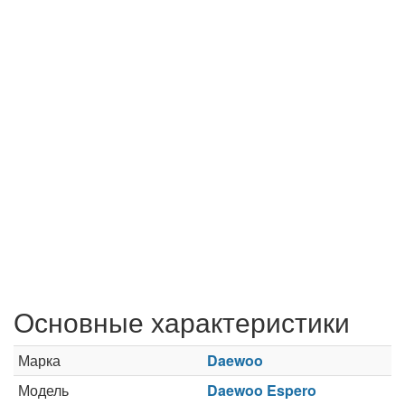
Основные характеристики
Марка
Daewoo
Модель
Daewoo Espero