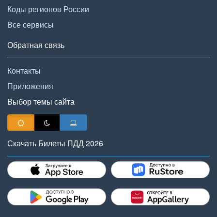
Коды регионов России
Все сервисы
Обратная связь
Контакты
Приложения
Выбор темы сайта
Скачать Билеты ПДД 2026