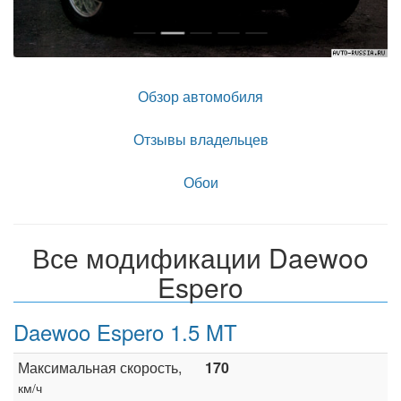
Обзор автомобиля
Отзывы владельцев
Обои
Все модификации Daewoo
Espero
Daewoo Espero 1.5 MT
Максимальная скорость,
170
км/ч