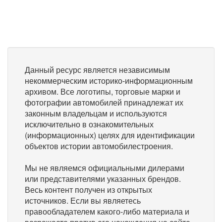
Данный ресурс является независимым
некоммерческим историко-информационным
архивом. Все логотипы, торговые марки и
фотографии автомобилей принадлежат их
законным владельцам и используются
исключительно в ознакомительных
(информационных) целях для идентификации
объектов истории автомобилестроения.
Мы не являемся официальными дилерами
или представителями указанных брендов.
Весь контент получен из открытых
источников. Если вы являетесь
правообладателем какого-либо материала и