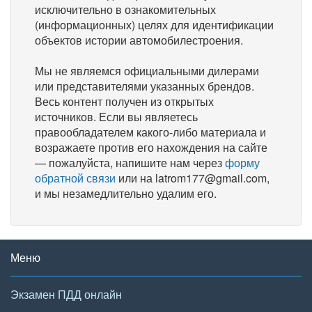
исключительно в ознакомительных
(информационных) целях для идентификации
объектов истории автомобилестроения.
Мы не являемся официальными дилерами
или представителями указанных брендов.
Весь контент получен из открытых
источников. Если вы являетесь
правообладателем какого-либо материала и
возражаете против его нахождения на сайте
— пожалуйста, напишите нам через
форму
обратной связи
или на latrom177@gmail.com,
и мы незамедлительно удалим его.
Меню
Экзамен ПДД онлайн