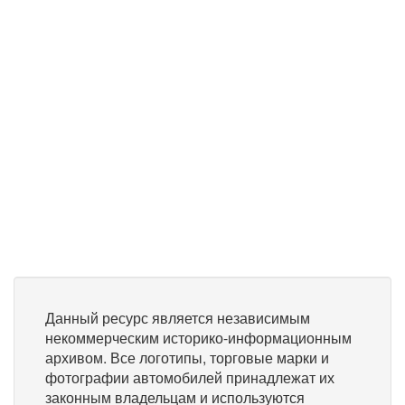
Данный ресурс является независимым
некоммерческим историко-информационным
архивом. Все логотипы, торговые марки и
фотографии автомобилей принадлежат их
законным владельцам и используются