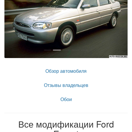
Обзор автомобиля
Отзывы владельцев
Обои
Все модификации Ford