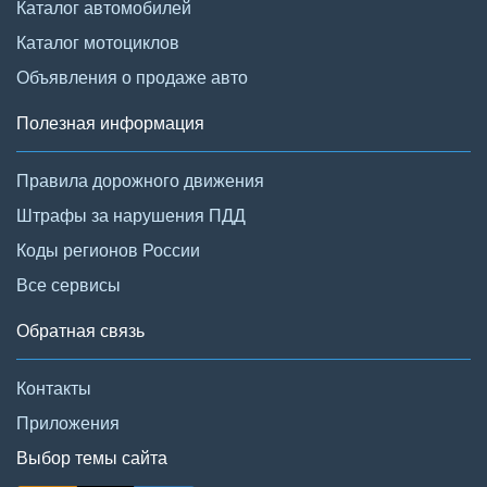
Каталог автомобилей
Каталог мотоциклов
Объявления о продаже авто
Полезная информация
Правила дорожного движения
Штрафы за нарушения ПДД
Коды регионов России
Все сервисы
Обратная связь
Контакты
Приложения
Выбор темы сайта