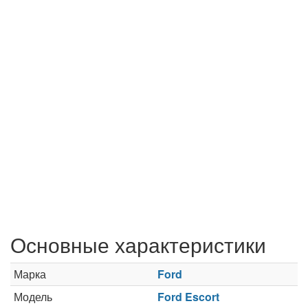
Основные характеристики
Марка
Ford
Модель
Ford Escort