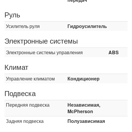
Руль
Усилитель руля
Гидроусилитель
Электронные системы
Электронные системы управления
ABS
Климат
Управление климатом
Кондиционер
Подвеска
Передняя подвеска
Независимая,
McPherson
Задняя подвеска
Полузависимая