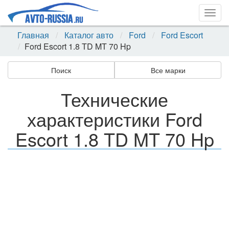
Togg
navig
Главная
Каталог авто
Ford
Ford Escort
Ford Escort 1.8 TD MT 70 Hp
Поиск
Все марки
Технические
характеристики Ford
Escort 1.8 TD MT 70 Hp