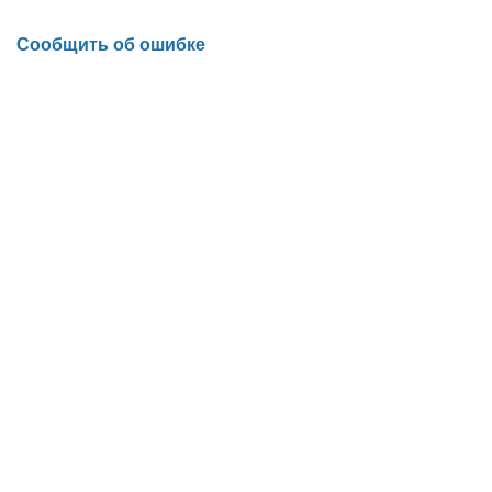
Сообщить об ошибке