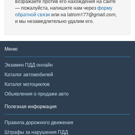
возражаете против его нахождения на сайте
— пожалуйста, напишите нам через
форму
обратной связи
или на latrom177@gmail.com,
и мы незамедлительно удалим его.
Меню
Экзамен ПДД онлайн
Каталог автомобилей
Каталог мотоциклов
Объявления о продаже авто
Полезная информация
Правила дорожного движения
Штрафы за нарушения ПДД