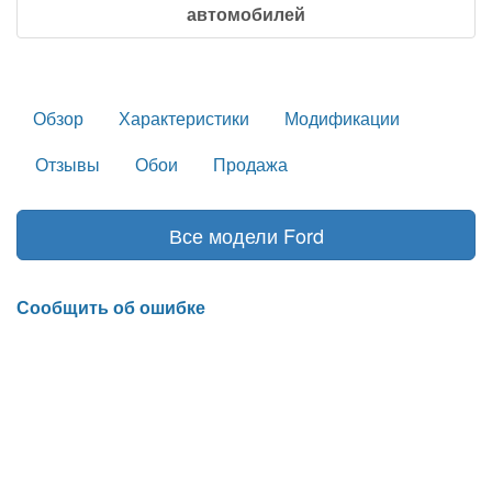
автомобилей
Обзор
Характеристики
Модификации
Отзывы
Обои
Продажа
Все модели Ford
Сообщить об ошибке