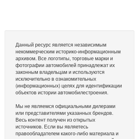
Данный ресурс является независимым
некоммерческим историко-информационным
архивом. Все логотипы, торговые марки и
фотографии автомобилей принадлежат их
законным владельцам и используются
исключительно в ознакомительных
(информационных) целях для идентификации
объектов истории автомобилестроения.
Мы не являемся официальными дилерами
или представителями указанных брендов.
Весь контент получен из открытых
источников. Если вы являетесь
правообладателем какого-либо материала и