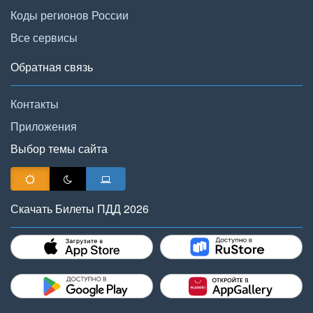
Коды регионов России
Все сервисы
Обратная связь
Контакты
Приложения
Выбор темы сайта
Скачать Билеты ПДД 2026