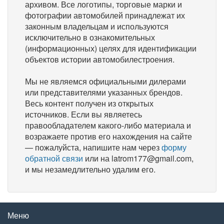
архивом. Все логотипы, торговые марки и
фотографии автомобилей принадлежат их
законным владельцам и используются
исключительно в ознакомительных
(информационных) целях для идентификации
объектов истории автомобилестроения.
Мы не являемся официальными дилерами
или представителями указанных брендов.
Весь контент получен из открытых
источников. Если вы являетесь
правообладателем какого-либо материала и
возражаете против его нахождения на сайте
— пожалуйста, напишите нам через
форму
обратной связи
или на latrom177@gmail.com,
и мы незамедлительно удалим его.
Меню