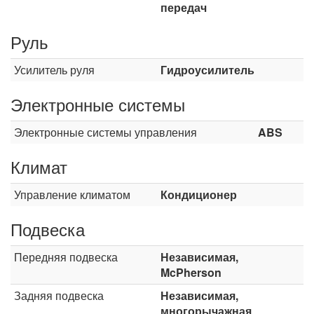
передач
Руль
Усилитель руля
Гидроусилитель
Электронные системы
Электронные системы управления
ABS
Климат
Управление климатом
Кондиционер
Подвеска
Передняя подвеска
Независимая,
McPherson
Задняя подвеска
Независимая,
многорычажная