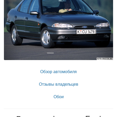
Обзор автомобиля
Отзывы владельцев
Обои