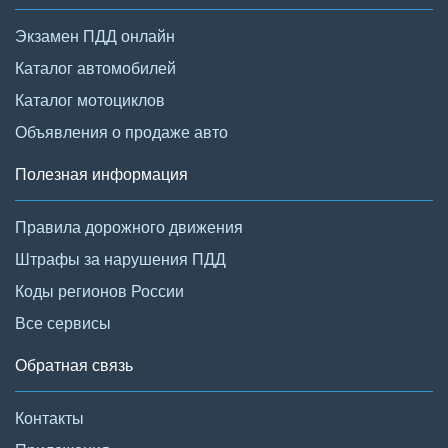
Экзамен ПДД онлайн
Каталог автомобилей
Каталог мотоциклов
Объявления о продаже авто
Полезная информация
Правила дорожного движения
Штрафы за нарушения ПДД
Коды регионов России
Все сервисы
Обратная связь
Контакты