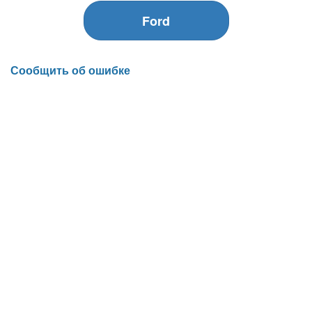
Ford
Сообщить об ошибке