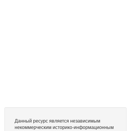
Данный ресурс является независимым
некоммерческим историко-информационным