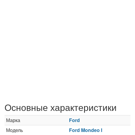
Основные характеристики
Марка
Ford
Модель
Ford Mondeo I