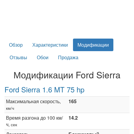
Обзор
Характеристики
Модификации
Отзывы
Обои
Продажа
Модификации Ford Sierra
Ford Sierra 1.6 MT 75 hp
Максимальная скорость,
165
км/ч
Время разгона до 100 км/
14.2
ч,
сек