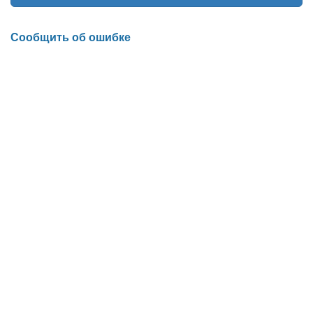
Сообщить об ошибке