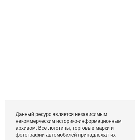
Данный ресурс является независимым
некоммерческим историко-информационным
архивом. Все логотипы, торговые марки и
фотографии автомобилей принадлежат их