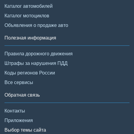
Каталог автомобилей
Каталог мотоциклов
Объявления о продаже авто
Полезная информация
Правила дорожного движения
Штрафы за нарушения ПДД
Коды регионов России
Все сервисы
Обратная связь
Контакты
Приложения
Выбор темы сайта