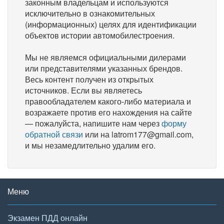
законным владельцам и используются
исключительно в ознакомительных
(информационных) целях для идентификации
объектов истории автомобилестроения.
Мы не являемся официальными дилерами
или представителями указанных брендов.
Весь контент получен из открытых
источников. Если вы являетесь
правообладателем какого-либо материала и
возражаете против его нахождения на сайте
— пожалуйста, напишите нам через
форму
обратной связи
или на latrom177@gmail.com,
и мы незамедлительно удалим его.
Меню
Экзамен ПДД онлайн