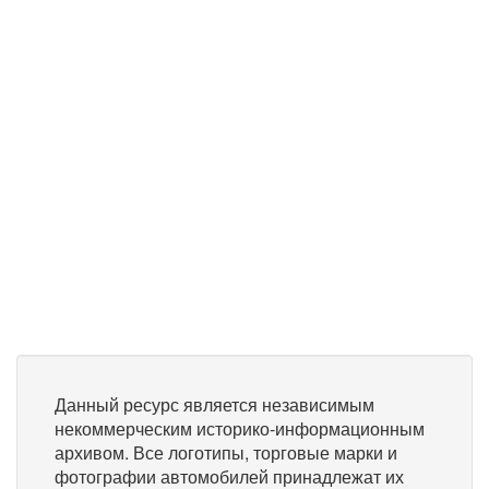
Данный ресурс является независимым
некоммерческим историко-информационным
архивом. Все логотипы, торговые марки и
фотографии автомобилей принадлежат их