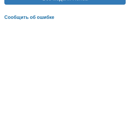
Сообщить об ошибке