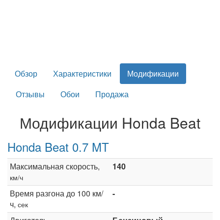
Обзор
Характеристики
Модификации
Отзывы
Обои
Продажа
Модификации Honda Beat
Honda Beat 0.7 MT
Максимальная скорость,
140
км/ч
Время разгона до 100 км/
-
ч,
сек