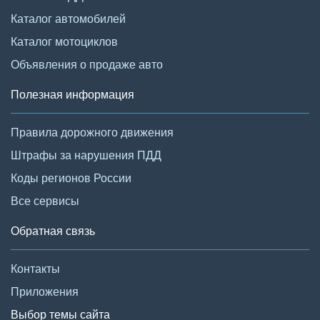
Каталог автомобилей
Каталог мотоциклов
Объявления о продаже авто
Полезная информация
Правила дорожного движения
Штрафы за нарушения ПДД
Коды регионов России
Все сервисы
Обратная связь
Контакты
Приложения
Выбор темы сайта