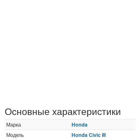
Основные характеристики
Марка
Honda
Модель
Honda Civic III