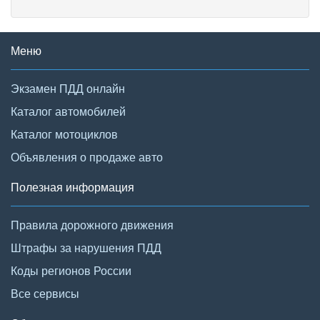
Меню
Экзамен ПДД онлайн
Каталог автомобилей
Каталог мотоциклов
Объявления о продаже авто
Полезная информация
Правила дорожного движения
Штрафы за нарушения ПДД
Коды регионов России
Все сервисы