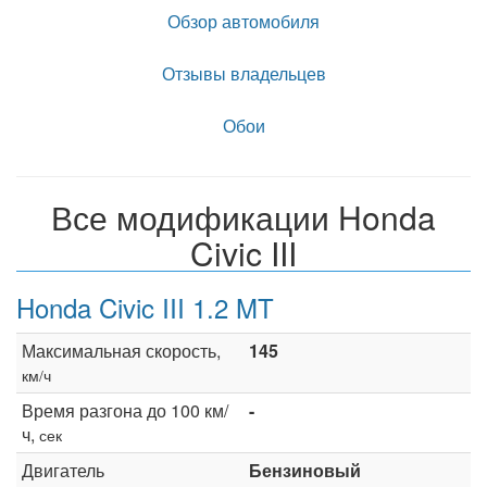
Обзор автомобиля
Отзывы владельцев
Обои
Все модификации Honda
Civic III
Honda Civic III 1.2 MT
Максимальная скорость,
145
км/ч
Время разгона до 100 км/
-
ч,
сек
Двигатель
Бензиновый