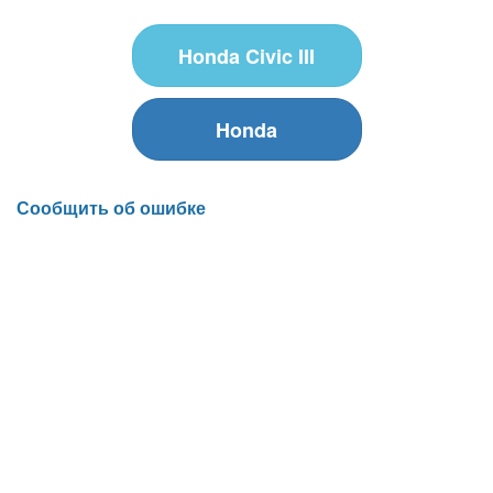
Honda Civic III
Honda
Сообщить об ошибке