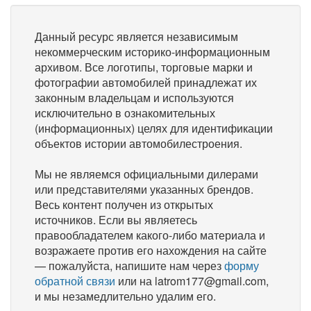
Данный ресурс является независимым
некоммерческим историко-информационным
архивом. Все логотипы, торговые марки и
фотографии автомобилей принадлежат их
законным владельцам и используются
исключительно в ознакомительных
(информационных) целях для идентификации
объектов истории автомобилестроения.
Мы не являемся официальными дилерами
или представителями указанных брендов.
Весь контент получен из открытых
источников. Если вы являетесь
правообладателем какого-либо материала и
возражаете против его нахождения на сайте
— пожалуйста, напишите нам через
форму
обратной связи
или на latrom177@gmail.com,
и мы незамедлительно удалим его.