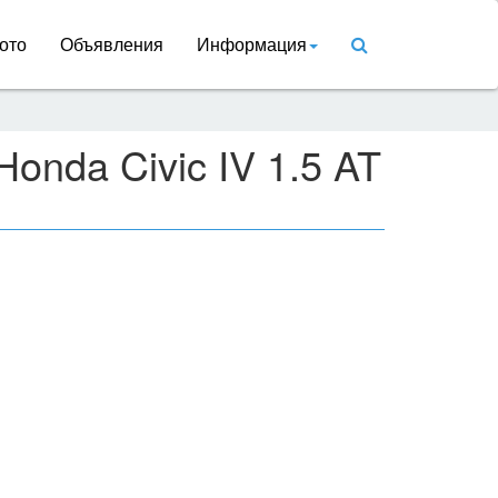
ото
Объявления
Информация
onda Civic IV 1.5 AT