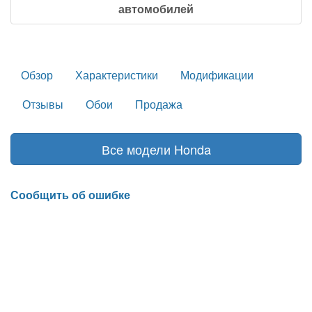
автомобилей
Обзор
Характеристики
Модификации
Отзывы
Обои
Продажа
Все модели Honda
Сообщить об ошибке