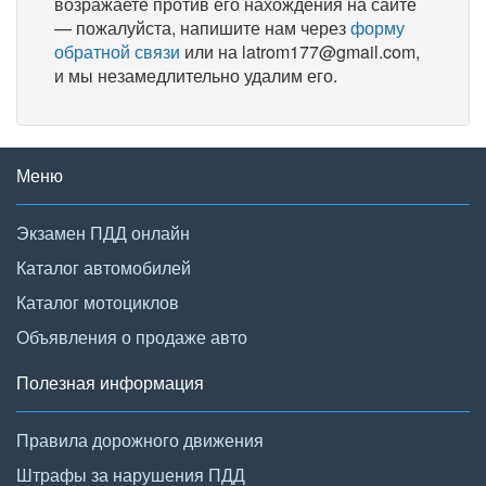
возражаете против его нахождения на сайте
— пожалуйста, напишите нам через
форму
обратной связи
или на latrom177@gmail.com,
и мы незамедлительно удалим его.
Меню
Экзамен ПДД онлайн
Каталог автомобилей
Каталог мотоциклов
Объявления о продаже авто
Полезная информация
Правила дорожного движения
Штрафы за нарушения ПДД