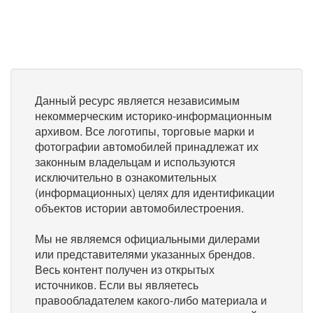
Данный ресурс является независимым
некоммерческим историко-информационным
архивом. Все логотипы, торговые марки и
фотографии автомобилей принадлежат их
законным владельцам и используются
исключительно в ознакомительных
(информационных) целях для идентификации
объектов истории автомобилестроения.
Мы не являемся официальными дилерами
или представителями указанных брендов.
Весь контент получен из открытых
источников. Если вы являетесь
правообладателем какого-либо материала и