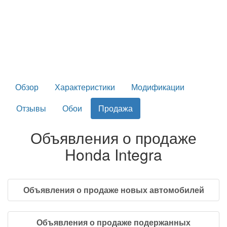
Обзор
Характеристики
Модификации
Отзывы
Обои
Продажа
Объявления о продаже
Honda Integra
Объявления о продаже новых автомобилей
Объявления о продаже подержанных