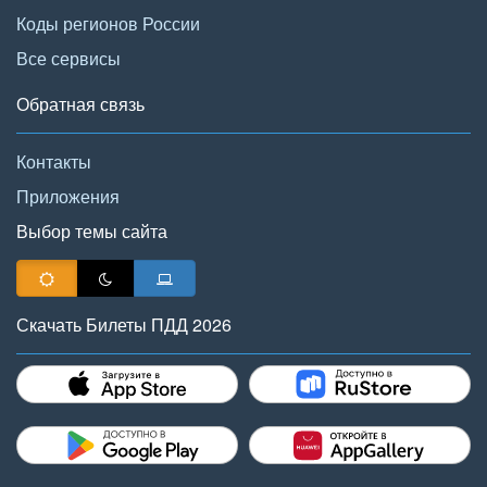
Коды регионов России
Все сервисы
Обратная связь
Контакты
Приложения
Выбор темы сайта
Скачать Билеты ПДД 2026