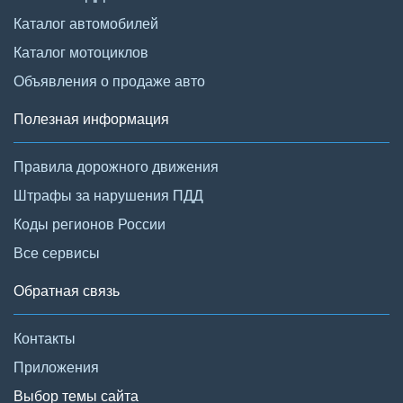
Каталог автомобилей
Каталог мотоциклов
Объявления о продаже авто
Полезная информация
Правила дорожного движения
Штрафы за нарушения ПДД
Коды регионов России
Все сервисы
Обратная связь
Контакты
Приложения
Выбор темы сайта