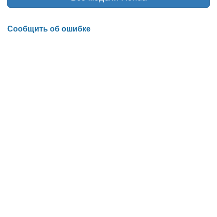
Сообщить об ошибке