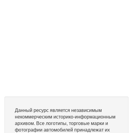
Данный ресурс является независимым
некоммерческим историко-информационным
архивом. Все логотипы, торговые марки и
фотографии автомобилей принадлежат их