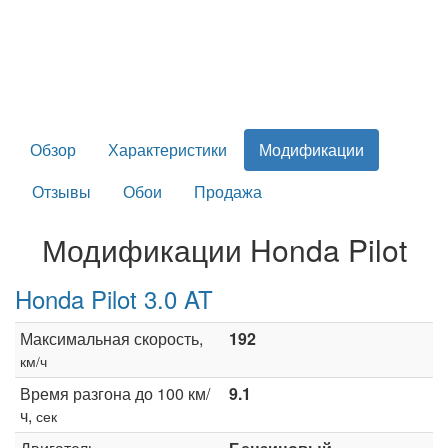
Обзор
Характеристики
Модификации
Отзывы
Обои
Продажа
Модификации Honda Pilot
Honda Pilot 3.0 AT
Максимальная скорость,
192
км/ч
Время разгона до 100 км/
9.1
ч,
сек