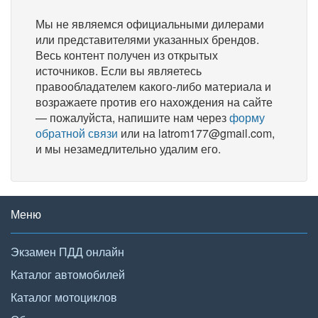
Мы не являемся официальными дилерами
или представителями указанных брендов.
Весь контент получен из открытых
источников. Если вы являетесь
правообладателем какого-либо материала и
возражаете против его нахождения на сайте
— пожалуйста, напишите нам через
форму
обратной связи
или на latrom177@gmail.com,
и мы незамедлительно удалим его.
Меню
Экзамен ПДД онлайн
Каталог автомобилей
Каталог мотоциклов