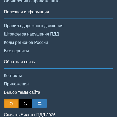
Объявления о продаже авто
Полезная информация
Правила дорожного движения
Штрафы за нарушения ПДД
Коды регионов России
Все сервисы
Обратная связь
Контакты
Приложения
Выбор темы сайта
Скачать Билеты ПДД 2026