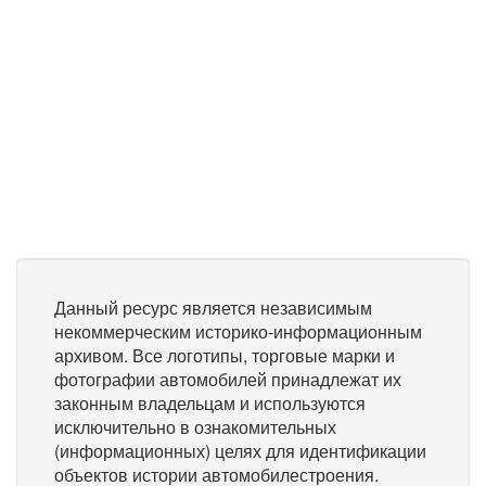
Данный ресурс является независимым
некоммерческим историко-информационным
архивом. Все логотипы, торговые марки и
фотографии автомобилей принадлежат их
законным владельцам и используются
исключительно в ознакомительных
(информационных) целях для идентификации
объектов истории автомобилестроения.