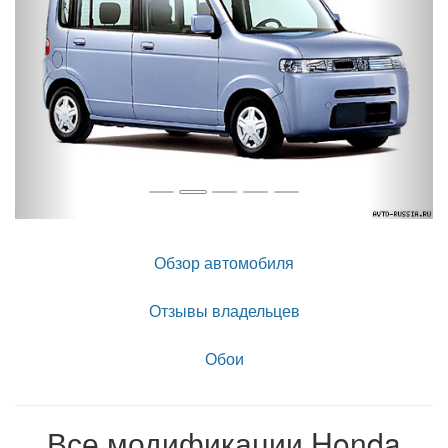
Обзор автомобиля
Отзывы владельцев
Обои
Все модификации Honda