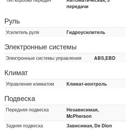
передачи
Руль
Усилитель руля
Гидроусилитель
Электронные системы
Электронные системы управления
ABS,EBD
Климат
Управление климатом
Климат-контроль
Подвеска
Передняя подвеска
Независимая,
McPherson
Задняя подвеска
Зависимая, De Dion