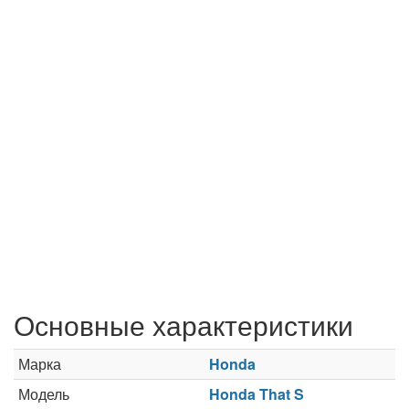
Основные характеристики
Марка
Honda
Модель
Honda That S