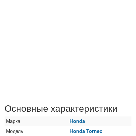
Основные характеристики
Марка
Honda
Модель
Honda Torneo