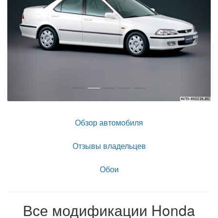
Обзор автомобиля
Отзывы владельцев
Обои
Все модификации Honda