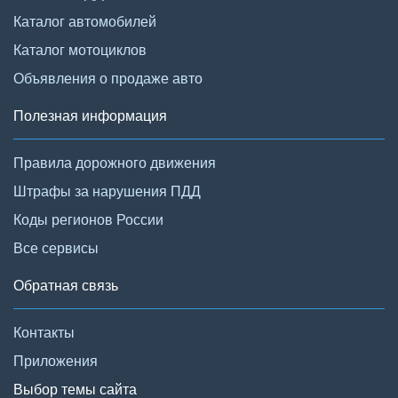
Каталог автомобилей
Каталог мотоциклов
Объявления о продаже авто
Полезная информация
Правила дорожного движения
Штрафы за нарушения ПДД
Коды регионов России
Все сервисы
Обратная связь
Контакты
Приложения
Выбор темы сайта