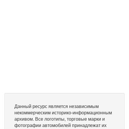
Данный ресурс является независимым
некоммерческим историко-информационным
архивом. Все логотипы, торговые марки и
фотографии автомобилей принадлежат их