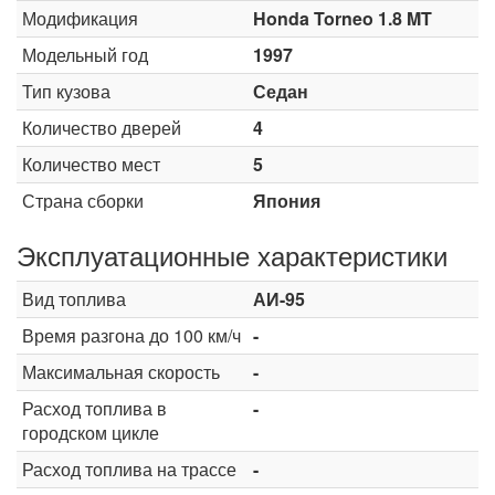
Модификация
Honda Torneo 1.8 MT
Модельный год
1997
Тип кузова
Седан
Количество дверей
4
Количество мест
5
Страна сборки
Япония
Эксплуатационные характеристики
Вид топлива
АИ-95
Время разгона до 100 км/ч
-
Максимальная скорость
-
Расход топлива в
-
городском цикле
Расход топлива на трассе
-