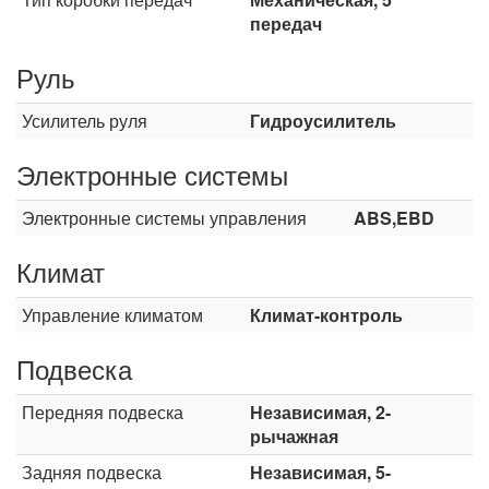
передач
Руль
Усилитель руля
Гидроусилитель
Электронные системы
Электронные системы управления
ABS,EBD
Климат
Управление климатом
Климат-контроль
Подвеска
Передняя подвеска
Независимая, 2-
рычажная
Задняя подвеска
Независимая, 5-