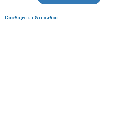
Сообщить об ошибке