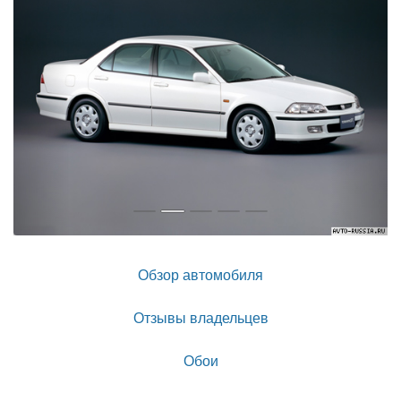
Обзор автомобиля
Отзывы владельцев
Обои