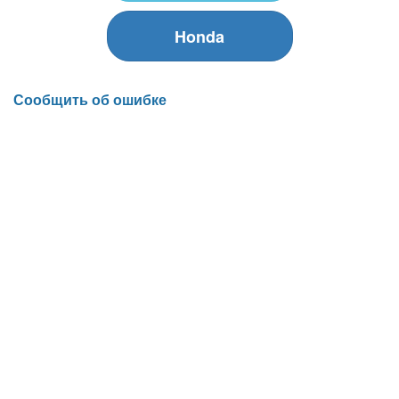
Honda
Сообщить об ошибке