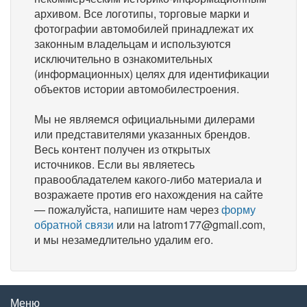
архивом. Все логотипы, торговые марки и
фотографии автомобилей принадлежат их
законным владельцам и используются
исключительно в ознакомительных
(информационных) целях для идентификации
объектов истории автомобилестроения.
Мы не являемся официальными дилерами
или представителями указанных брендов.
Весь контент получен из открытых
источников. Если вы являетесь
правообладателем какого-либо материала и
возражаете против его нахождения на сайте
— пожалуйста, напишите нам через
форму
обратной связи
или на latrom177@gmail.com,
и мы незамедлительно удалим его.
Меню