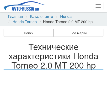
Togg
navig
Главная
Каталог авто
Honda
Honda Torneo
Honda Torneo 2.0 MT 200 hp
Поиск
Все марки
Технические
характеристики Honda
Torneo 2.0 MT 200 hp