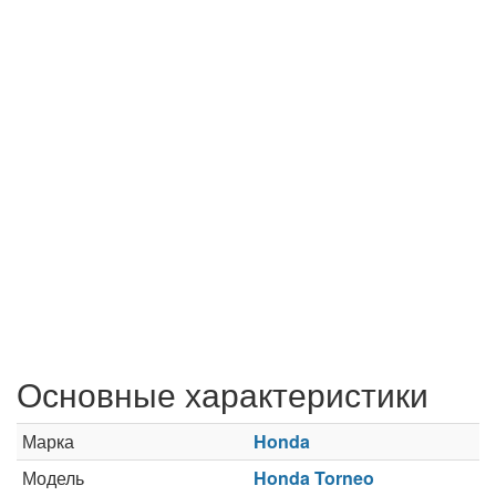
Основные характеристики
Марка
Honda
Модель
Honda Torneo