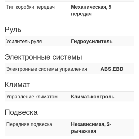
Тип коробки передач
Механическая, 5
передач
Руль
Усилитель руля
Гидроусилитель
Электронные системы
Электронные системы управления
ABS,EBD
Климат
Управление климатом
Климат-контроль
Подвеска
Передняя подвеска
Независимая, 2-
рычажная