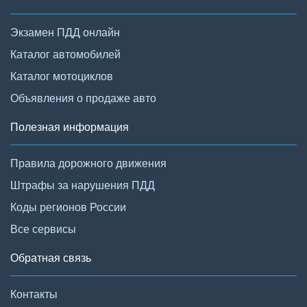
Экзамен ПДД онлайн
Каталог автомобилей
Каталог мотоциклов
Объявления о продаже авто
Полезная информация
Правила дорожного движения
Штрафы за нарушения ПДД
Коды регионов России
Все сервисы
Обратная связь
Контакты