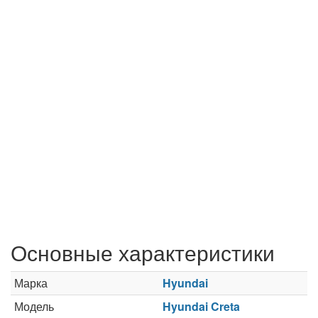
Основные характеристики
Марка
Hyundai
Модель
Hyundai Creta