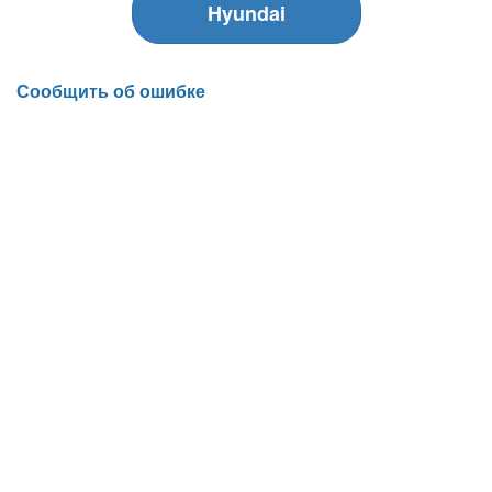
Hyundai
Сообщить об ошибке