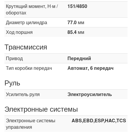
Крутящий момент, Н·м /
151/4850
оборотах
Диаметр цилиндра
77.0
мм
Ход поршня
85.4
мм
Трансмиссия
Привод
Передний
Тип коробки передач
Автомат, 6 передач
Руль
Усилитель руля
Электроусилитель
Электронные системы
Электронные системы
ABS,EBD,ESP,HAC,TCS
управления