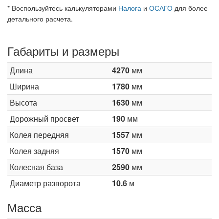
* Воспользуйтесь калькуляторами
Налога
и
ОСАГО
для более
детального расчета.
Габариты и размеры
Длина
4270
мм
Ширина
1780
мм
Высота
1630
мм
Дорожный просвет
190
мм
Колея передняя
1557
мм
Колея задняя
1570
мм
Колесная база
2590
мм
Диаметр разворота
10.6
м
Масса