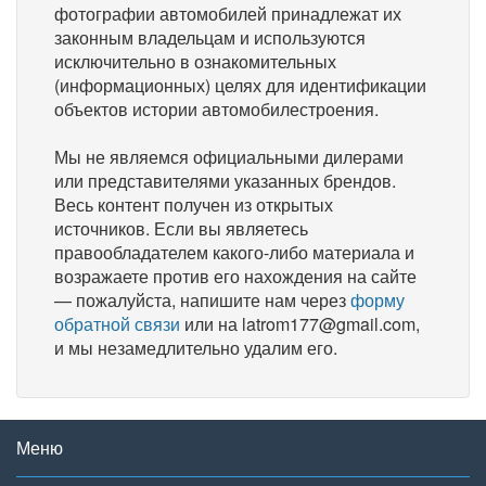
фотографии автомобилей принадлежат их
законным владельцам и используются
исключительно в ознакомительных
(информационных) целях для идентификации
объектов истории автомобилестроения.
Мы не являемся официальными дилерами
или представителями указанных брендов.
Весь контент получен из открытых
источников. Если вы являетесь
правообладателем какого-либо материала и
возражаете против его нахождения на сайте
— пожалуйста, напишите нам через
форму
обратной связи
или на latrom177@gmail.com,
и мы незамедлительно удалим его.
Меню