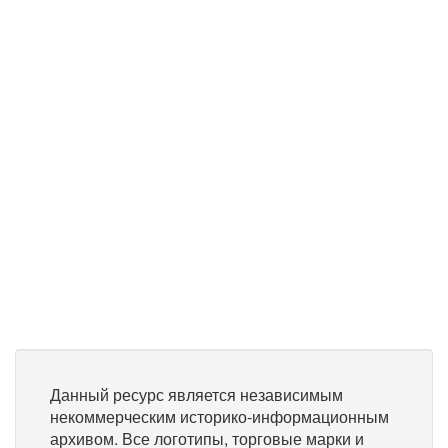
Данный ресурс является независимым
некоммерческим историко-информационным
архивом. Все логотипы, торговые марки и