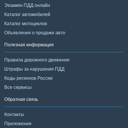
Экзамен ПДД онлайн
Каталог автомобилей
Каталог мотоциклов
Объявления о продаже авто
Полезная информация
Правила дорожного движения
Штрафы за нарушения ПДД
Коды регионов России
Все сервисы
Обратная связь
Контакты
Приложения