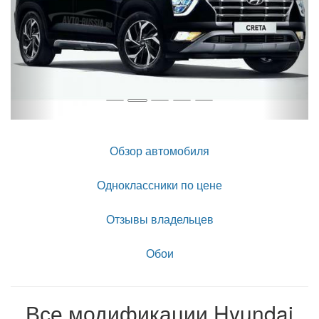
Обзор автомобиля
Одноклассники по цене
Отзывы владельцев
Обои
Все модификации Hyundai