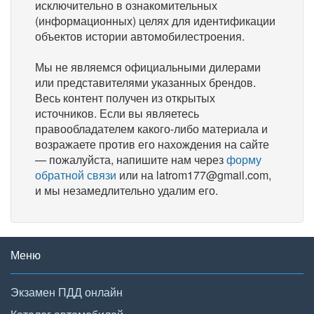
исключительно в ознакомительных
(информационных) целях для идентификации
объектов истории автомобилестроения.
Мы не являемся официальными дилерами
или представителями указанных брендов.
Весь контент получен из открытых
источников. Если вы являетесь
правообладателем какого-либо материала и
возражаете против его нахождения на сайте
— пожалуйста, напишите нам через
форму
обратной связи
или на latrom177@gmail.com,
и мы незамедлительно удалим его.
Меню
Экзамен ПДД онлайн