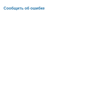
Сообщить об ошибке