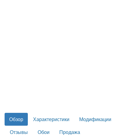
Обзор
Характеристики
Модификации
Отзывы
Обои
Продажа