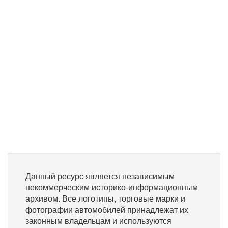
Данный ресурс является независимым
некоммерческим историко-информационным
архивом. Все логотипы, торговые марки и
фотографии автомобилей принадлежат их
законным владельцам и используются