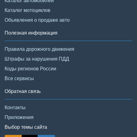
Каталог автомобилей
Каталог мотоциклов
Объявления о продаже авто
Полезная информация
Правила дорожного движения
Штрафы за нарушения ПДД
Коды регионов России
Все сервисы
Обратная связь
Контакты
Приложения
Выбор темы сайта