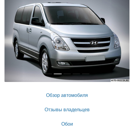
Обзор автомобиля
Отзывы владельцев
Обои