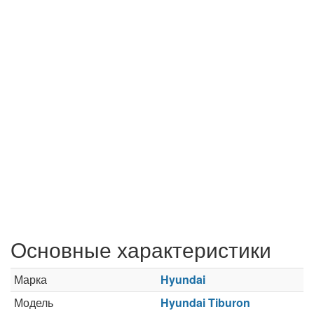
Основные характеристики
Марка
Hyundai
Модель
Hyundai Tiburon