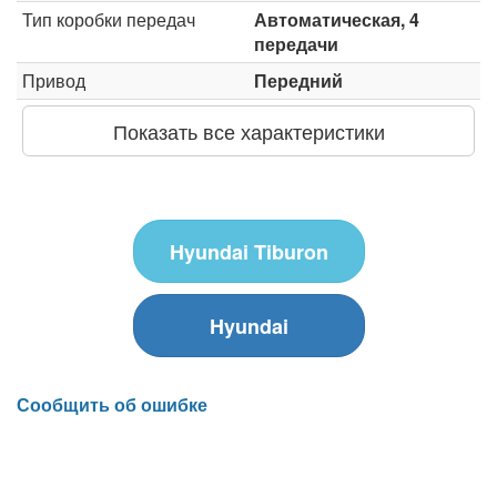
Тип коробки передач
Автоматическая, 4
передачи
Привод
Передний
Показать все характеристики
Hyundai Tiburon
Hyundai
Сообщить об ошибке