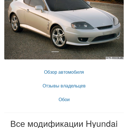
Обзор автомобиля
Отзывы владельцев
Обои
Все модификации Hyundai