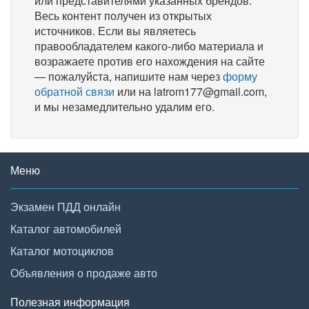
или представителями указанных брендов.
Весь контент получен из открытых
источников. Если вы являетесь
правообладателем какого-либо материала и
возражаете против его нахождения на сайте
— пожалуйста, напишите нам через
форму
обратной связи
или на latrom177@gmail.com,
и мы незамедлительно удалим его.
Меню
Экзамен ПДД онлайн
Каталог автомобилей
Каталог мотоциклов
Объявления о продаже авто
Полезная информация