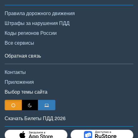
Правила дорожного движения
Штрафы за нарушения ПДД
Коды регионов России
Все сервисы
Обратная связь
Контакты
Приложения
Выбор темы сайта
Скачать Билеты ПДД 2026