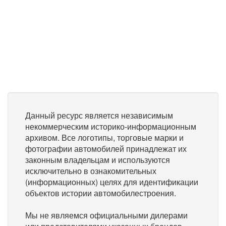
Данный ресурс является независимым
некоммерческим историко-информационным
архивом. Все логотипы, торговые марки и
фотографии автомобилей принадлежат их
законным владельцам и используются
исключительно в ознакомительных
(информационных) целях для идентификации
объектов истории автомобилестроения.
Мы не являемся официальными дилерами