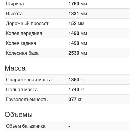
Ширина
1760
мм
Высота
1331
мм
Дорожный просвет
152
мм
Колея передняя
1490
мм
Колея задняя
1490
мм
Колесная база
2530
мм
Масса
Снаряженная масса
1363
кг
Полная масса
1740
кг
Грузоподъемность
377
кг
Объемы
Объем багажника
-