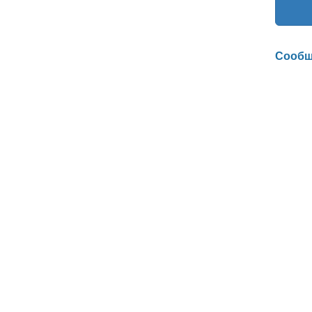
Сообщ