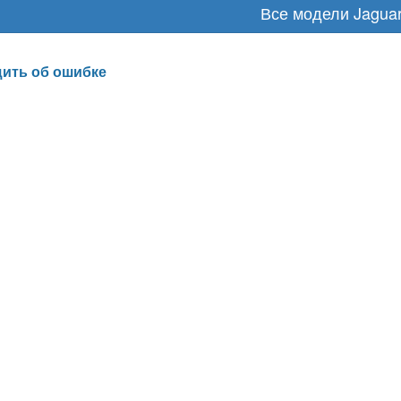
Все модели Jagua
ить об ошибке