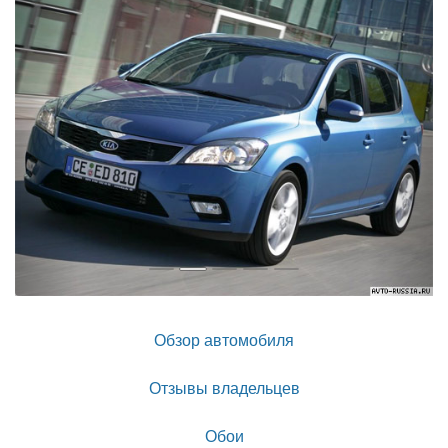
Обзор автомобиля
Отзывы владельцев
Обои