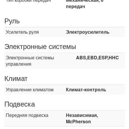
передач
Руль
Усилитель руля
Электроусилитель
Электронные системы
Электронные системы
ABS,EBD,ESP,HHC
управления
Климат
Управление климатом
Климат-контроль
Подвеска
Передняя подвеска
Независимая,
McPherson