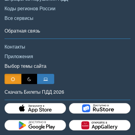
Коды регионов России
Все сервисы
Обратная связь
Контакты
Приложения
Выбор темы сайта
Скачать Билеты ПДД 2026