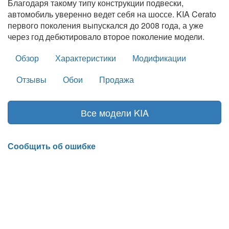
Благодаря такому типу конструкции подвески,
автомобиль уверенно ведет себя на шоссе. KIA Cerato
первого поколения выпускался до 2008 года, а уже
через год дебютировало второе поколение модели.
Обзор
Характеристики
Модификации
Отзывы
Обои
Продажа
Все модели KIA
Сообщить об ошибке