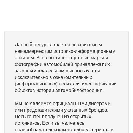
Данный ресурс является независимым
некоммерческим историко-информационным
архивом. Все логотипы, торговые марки и
фотографии автомобилей принадлежат их
законным владельцам и используются
исключительно в ознакомительных
(информационных) целях для идентификации
объектов истории автомобилестроения.
Мы не являемся официальными дилерами
или представителями указанных брендов.
Весь контент получен из открытых
источников. Если вы являетесь
правообладателем какого-либо материала и