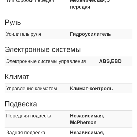
передач
Руль
Усилитель руля
Гидроусилитель
Электронные системы
Электронные системы управления
ABS,EBD
Климат
Управление климатом
Климат-контроль
Подвеска
Передняя подвеска
Независимая,
McPherson
Задняя подвеска
Независимая,