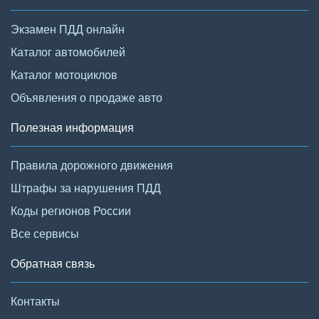
Экзамен ПДД онлайн
Каталог автомобилей
Каталог мотоциклов
Объявления о продаже авто
Полезная информация
Правила дорожного движения
Штрафы за нарушения ПДД
Коды регионов России
Все сервисы
Обратная связь
Контакты