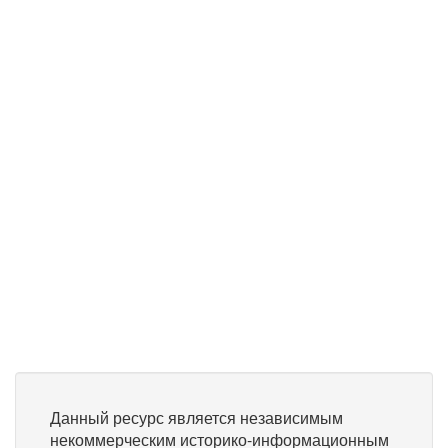
Данный ресурс является независимым
некоммерческим историко-информационным