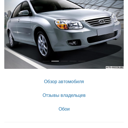
Обзор автомобиля
Отзывы владельцев
Обои