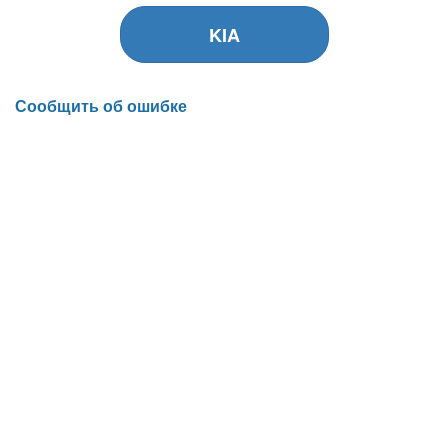
KIA
Сообщить об ошибке