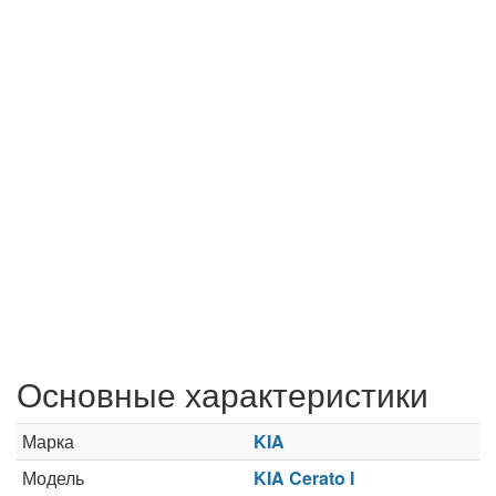
Основные характеристики
Марка
KIA
Модель
KIA Cerato I