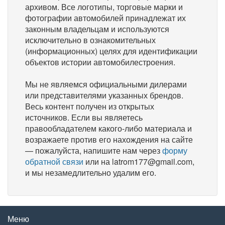
архивом. Все логотипы, торговые марки и
фотографии автомобилей принадлежат их
законным владельцам и используются
исключительно в ознакомительных
(информационных) целях для идентификации
объектов истории автомобилестроения.
Мы не являемся официальными дилерами
или представителями указанных брендов.
Весь контент получен из открытых
источников. Если вы являетесь
правообладателем какого-либо материала и
возражаете против его нахождения на сайте
— пожалуйста, напишите нам через
форму
обратной связи
или на latrom177@gmail.com,
и мы незамедлительно удалим его.
Меню