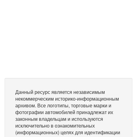
Данный ресурс является независимым
некоммерческим историко-информационным
архивом. Все логотипы, торговые марки и
фотографии автомобилей принадлежат их
законным владельцам и используются
исключительно в ознакомительных
(информационных) целях для идентификации