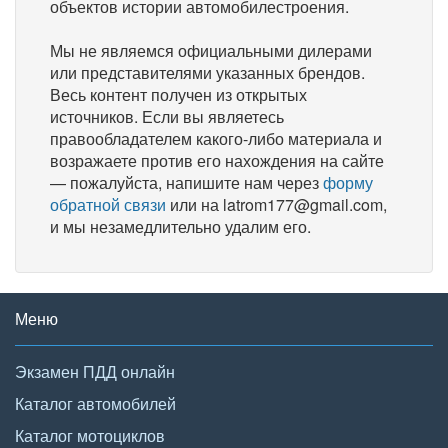
объектов истории автомобилестроения.
Мы не являемся официальными дилерами
или представителями указанных брендов.
Весь контент получен из открытых
источников. Если вы являетесь
правообладателем какого-либо материала и
возражаете против его нахождения на сайте
— пожалуйста, напишите нам через
форму
обратной связи
или на latrom177@gmail.com,
и мы незамедлительно удалим его.
Меню
Экзамен ПДД онлайн
Каталог автомобилей
Каталог мотоциклов