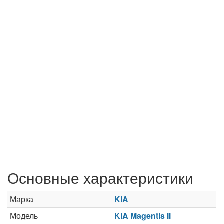
Основные характеристики
Марка
KIA
Модель
KIA Magentis II