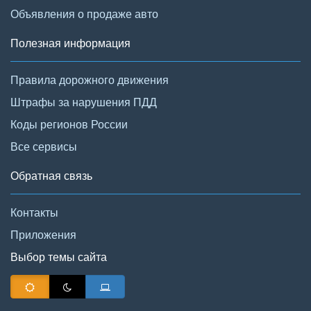
Объявления о продаже авто
Полезная информация
Правила дорожного движения
Штрафы за нарушения ПДД
Коды регионов России
Все сервисы
Обратная связь
Контакты
Приложения
Выбор темы сайта