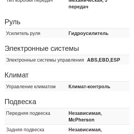
передач
Руль
Усилитель руля
Гидроусилитель
Электронные системы
Электронные системы управления
ABS,EBD,ESP
Климат
Управление климатом
Климат-контроль
Подвеска
Передняя подвеска
Независимая,
McPherson
Задняя подвеска
Независимая,