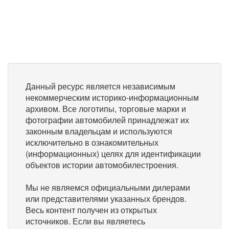
Данный ресурс является независимым
некоммерческим историко-информационным
архивом. Все логотипы, торговые марки и
фотографии автомобилей принадлежат их
законным владельцам и используются
исключительно в ознакомительных
(информационных) целях для идентификации
объектов истории автомобилестроения.
Мы не являемся официальными дилерами
или представителями указанных брендов.
Весь контент получен из открытых
источников. Если вы являетесь