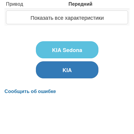
Привод
Передний
Показать все характеристики
KIA Sedona
KIA
Сообщить об ошибке