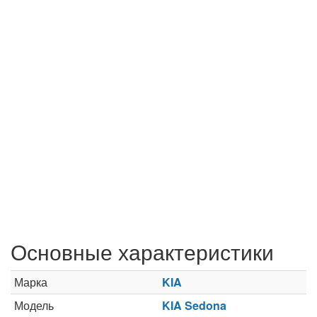
Основные характеристики
Марка
KIA
Модель
KIA Sedona