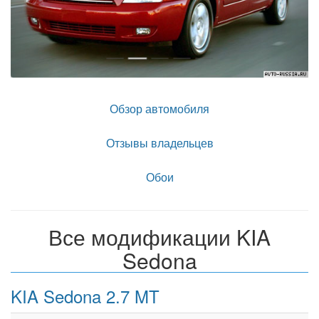
Обзор автомобиля
Отзывы владельцев
Обои
Все модификации KIA
Sedona
KIA Sedona 2.7 MT