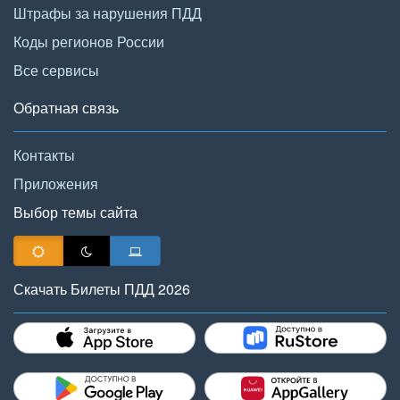
Штрафы за нарушения ПДД
Коды регионов России
Все сервисы
Обратная связь
Контакты
Приложения
Выбор темы сайта
Скачать Билеты ПДД 2026