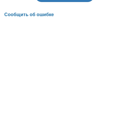
Сообщить об ошибке