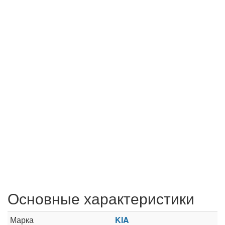
Основные характеристики
Марка
KIA