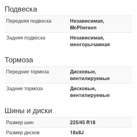
Подвеска
Передняя подвеска
Независимая,
McPherson
Задняя подвеска
Независимая,
многорычажная
Тормоза
Передние тормоза
Дисковые,
вентилируемые
Задние тормоза
Дисковые,
вентилируемые
Шины и диски
Размер шин
225/45 R18
Размер дисков
18x8J