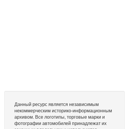
Данный ресурс является независимым
некоммерческим историко-информационным
архивом. Все логотипы, торговые марки и
фотографии автомобилей принадлежат их