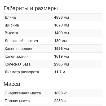
Габариты и размеры
Длина
4830
мм
Ширина
1870
мм
Высота
1400
мм
Дорожный просвет
130
мм
Колея передняя
1596
мм
Колея задняя
1619
мм
Колесная база
2905
мм
Диаметр разворота
11.7
м
Масса
Снаряженная масса
1898
кг
Полная масса
2250
кг