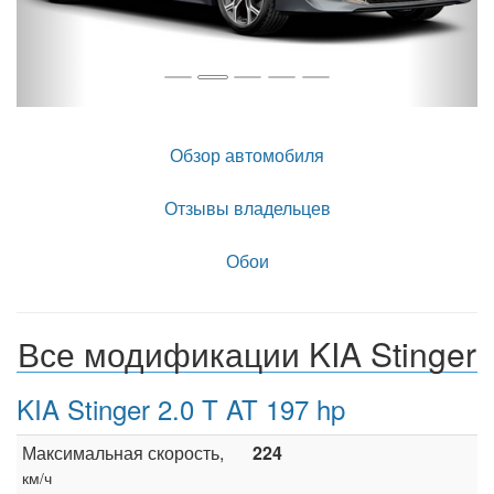
Обзор автомобиля
Отзывы владельцев
Обои
Все модификации KIA Stinger
KIA Stinger 2.0 T AT 197 hp
Максимальная скорость,
224
км/ч