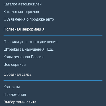
Каталог автомобилей
Каталог мотоциклов
Объявления о продаже авто
Полезная информация
Правила дорожного движения
Штрафы за нарушения ПДД
Коды регионов России
Все сервисы
Обратная связь
Контакты
Приложения
Выбор темы сайта