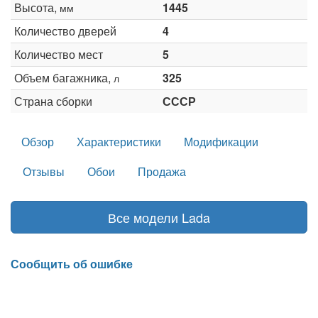
Высота,
1445
мм
Количество дверей
4
Количество мест
5
Объем багажника,
325
л
Страна сборки
СССР
Обзор
Характеристики
Модификации
Отзывы
Обои
Продажа
Все модели Lada
Сообщить об ошибке