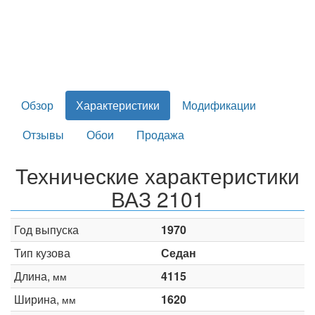
Обзор
Характеристики
Модификации
Отзывы
Обои
Продажа
Технические характеристики
ВАЗ 2101
Год выпуска
1970
Тип кузова
Седан
Длина,
4115
мм
Ширина,
1620
мм