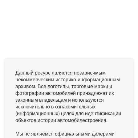
Данный ресурс является независимым
некоммерческим историко-информационным
архивом. Все логотипы, торговые марки и
фотографии автомобилей принадлежат их
законным владельцам и используются
исключительно в ознакомительных
(информационных) целях для идентификации
объектов истории автомобилестроения.
Мы не являемся официальными дилерами