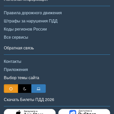
Правила дорожного движения
Штрафы за нарушения ПДД
Коды регионов России
Все сервисы
Обратная связь
Контакты
Приложения
Выбор темы сайта
Скачать Билеты ПДД 2026