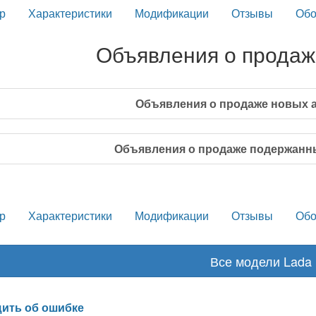
р
Характеристики
Модификации
Отзывы
Обо
Объявления о продаж
Объявления о продаже новых 
Объявления о продаже подержанн
р
Характеристики
Модификации
Отзывы
Обо
Все модели Lada
ить об ошибке