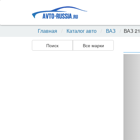
Главная
Каталог авто
ВАЗ
ВАЗ 2
Поиск
Все марки