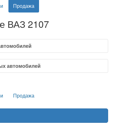
и
Продажа
е ВАЗ 2107
автомобилей
ых автомобилей
и
Продажа