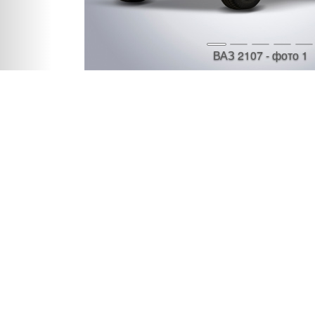
ВАЗ 2107 - фото 1