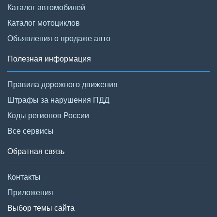
Каталог автомобилей
Каталог мотоциклов
Объявления о продаже авто
Полезная информация
Правила дорожного движения
Штрафы за нарушения ПДД
Коды регионов России
Все сервисы
Обратная связь
Контакты
Приложения
Выбор темы сайта