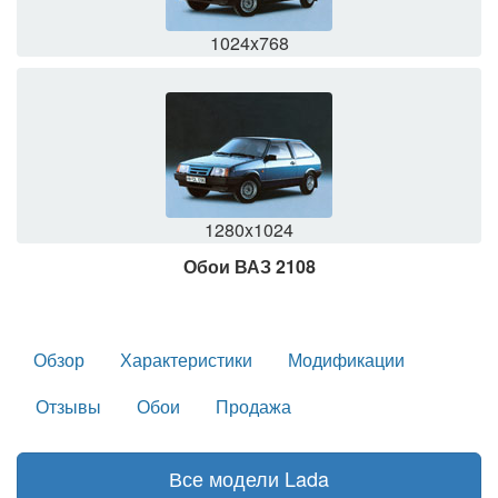
1024x768
1280x1024
Обои ВАЗ 2108
Обзор
Характеристики
Модификации
Отзывы
Обои
Продажа
Все модели Lada