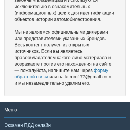
исключительно в ознакомительных
(информационных) целях для идентификации
объектов истории автомобилестроения.
Мы не являемся официальными дилерами
или представителями указанных брендов.
Весь контент получен из открытых
источников. Если вы являетесь
правообладателем какого-либо материала и
возражаете против его нахождения на сайте
— пожалуйста, напишите нам через
форму
обратной связи
или на latrom177@gmail.com,
и мы незамедлительно удалим его.
Меню
Экзамен ПДД онлайн