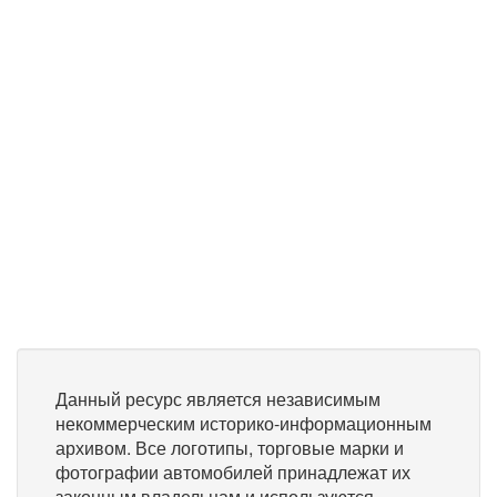
Данный ресурс является независимым
некоммерческим историко-информационным
архивом. Все логотипы, торговые марки и
фотографии автомобилей принадлежат их
законным владельцам и используются