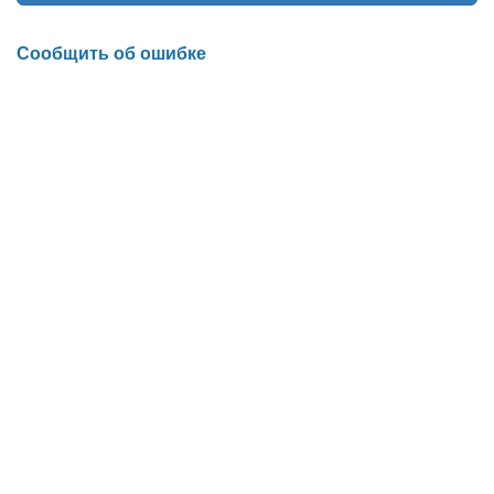
Сообщить об ошибке