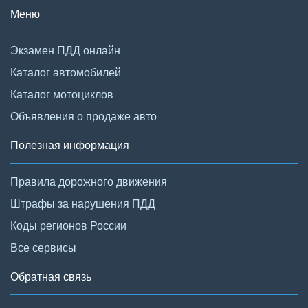
Меню
Экзамен ПДД онлайн
Каталог автомобилей
Каталог мотоциклов
Объявления о продаже авто
Полезная информация
Правила дорожного движения
Штрафы за нарушения ПДД
Коды регионов России
Все сервисы
Обратная связь