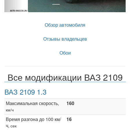
Обзор автомобиля
Отзывы владельцев
Обои
Все модификации ВАЗ 2109
ВАЗ 2109 1.3
Максимальная скорость,
160
км/ч
Время разгона до 100 км/
16
ч,
сек