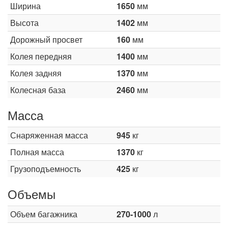
Ширина
1650
мм
Высота
1402
мм
Дорожный просвет
160
мм
Колея передняя
1400
мм
Колея задняя
1370
мм
Колесная база
2460
мм
Масса
Снаряженная масса
945
кг
Полная масса
1370
кг
Грузоподъемность
425
кг
Объемы
Объем багажника
270-1000
л