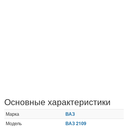
Основные характеристики
Марка
ВАЗ
Модель
ВАЗ 2109