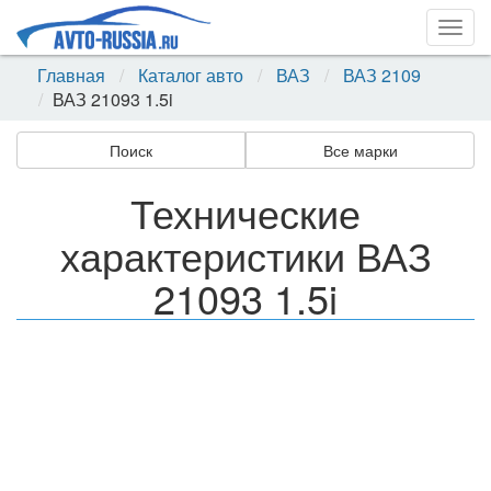
Togg
navig
Главная
Каталог авто
ВАЗ
ВАЗ 2109
ВАЗ 21093 1.5i
Поиск
Все марки
Технические
характеристики ВАЗ
21093 1.5i