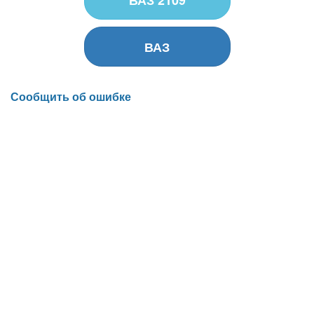
ВАЗ
Сообщить об ошибке