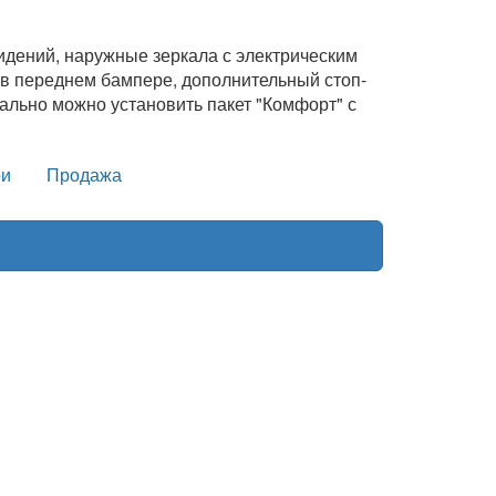
идений, наружные зеркала с электрическим
в переднем бампере, дополнительный стоп-
ально можно установить пакет "Комфорт" с
и
Продажа