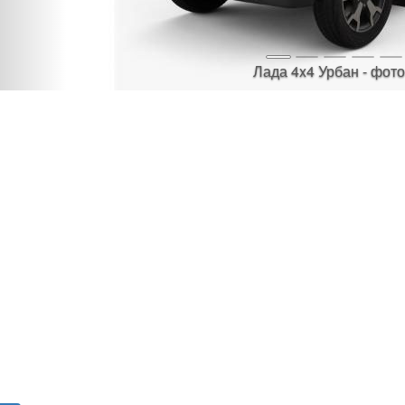
Лада 4x4 Урбан - фото