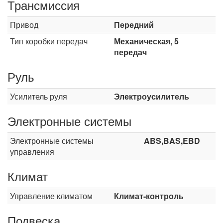
Трансмиссия
Привод
Передний
Тип коробки передач
Механическая, 5
передач
Руль
Усилитель руля
Электроусилитель
Электронные системы
Электронные системы
ABS,BAS,EBD
управления
Климат
Управление климатом
Климат-контроль
Подвеска