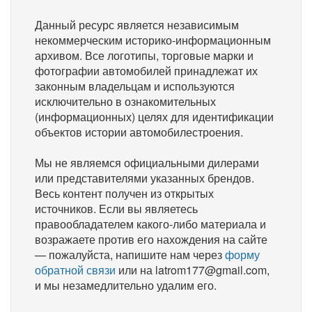
Данный ресурс является независимым
некоммерческим историко-информационным
архивом. Все логотипы, торговые марки и
фотографии автомобилей принадлежат их
законным владельцам и используются
исключительно в ознакомительных
(информационных) целях для идентификации
объектов истории автомобилестроения.
Мы не являемся официальными дилерами
или представителями указанных брендов.
Весь контент получен из открытых
источников. Если вы являетесь
правообладателем какого-либо материала и
возражаете против его нахождения на сайте
— пожалуйста, напишите нам через
форму
обратной связи
или на latrom177@gmail.com,
и мы незамедлительно удалим его.