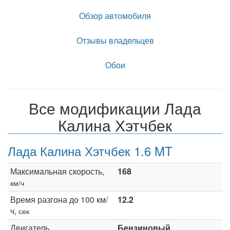
Обзор автомобиля
Отзывы владельцев
Обои
Все модификации Лада
Калина Хэтчбек
Лада Калина Хэтчбек 1.6 MT
Максимальная скорость,
168
км/ч
Время разгона до 100 км/
12.2
ч,
сек
Двигатель
Бензиновый