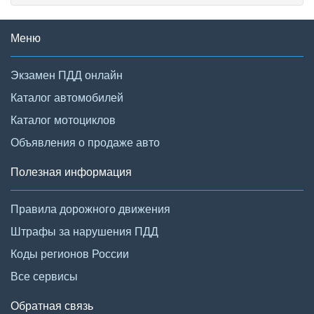
Меню
Экзамен ПДД онлайн
Каталог автомобилей
Каталог мотоциклов
Объявления о продаже авто
Полезная информация
Правила дорожного движения
Штрафы за нарушения ПДД
Коды регионов России
Все сервисы
Обратная связь