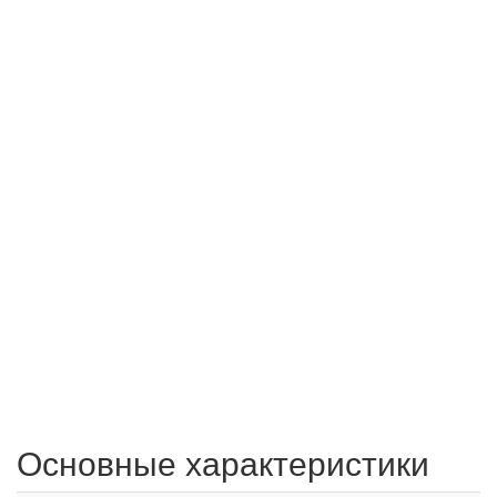
Основные характеристики