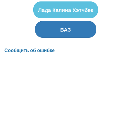
Лада Калина Хэтчбек
ВАЗ
Сообщить об ошибке