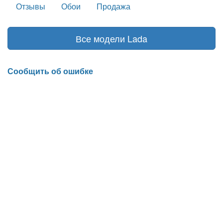
Отзывы
Обои
Продажа
Все модели Lada
Сообщить об ошибке