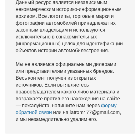
Данный ресурс является независимым
некоммерческим историко-информационным
архивом. Все логотипы, торговые марки и
фотографии автомобилей принадлежат их
законным владельцам и используются
исключительно в ознакомительных
(информационных) целях для идентификации
объектов истории автомобилестроения.
Мы не являемся официальными дилерами
или представителями указанных брендов.
Весь контент получен из открытых
источников. Если вы являетесь
правообладателем какого-либо материала и
возражаете против его нахождения на сайте
— пожалуйста, напишите нам через
форму
обратной связи
или на latrom177@gmail.com,
и мы незамедлительно удалим его.