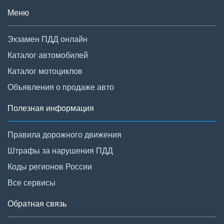
Меню
Экзамен ПДД онлайн
Каталог автомобилей
Каталог мотоциклов
Объявления о продаже авто
Полезная информация
Правила дорожного движения
Штрафы за нарушения ПДД
Коды регионов России
Все сервисы
Обратная связь