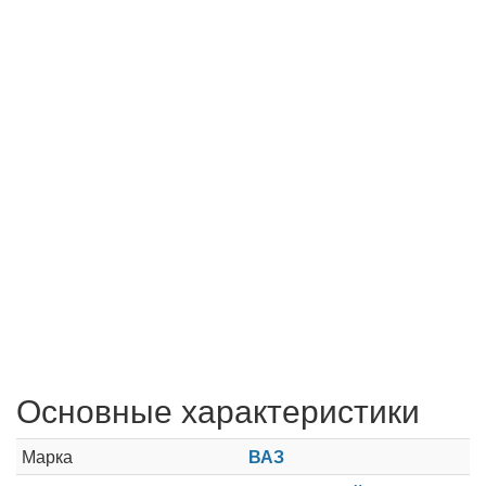
Основные характеристики
Марка
ВАЗ