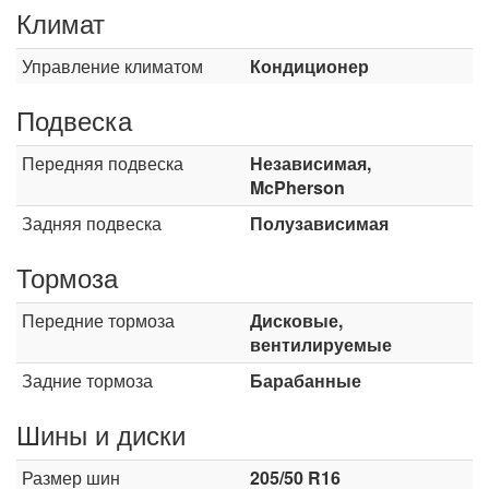
Климат
Управление климатом
Кондиционер
Подвеска
Передняя подвеска
Независимая,
McPherson
Задняя подвеска
Полузависимая
Тормоза
Передние тормоза
Дисковые,
вентилируемые
Задние тормоза
Барабанные
Шины и диски
Размер шин
205/50 R16