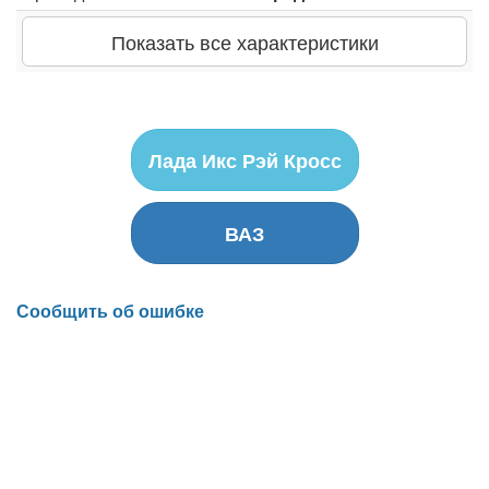
Показать все характеристики
Лада Икс Рэй Кросс
ВАЗ
Сообщить об ошибке