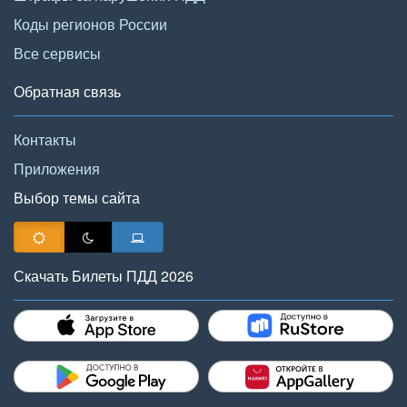
Коды регионов России
Все сервисы
Обратная связь
Контакты
Приложения
Выбор темы сайта
Скачать Билеты ПДД 2026