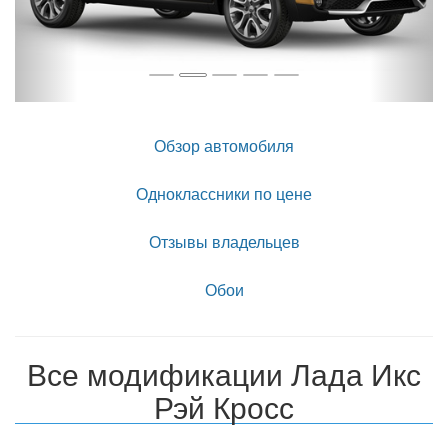
Обзор автомобиля
Одноклассники по цене
Отзывы владельцев
Обои
Все модификации Лада Икс
Рэй Кросс