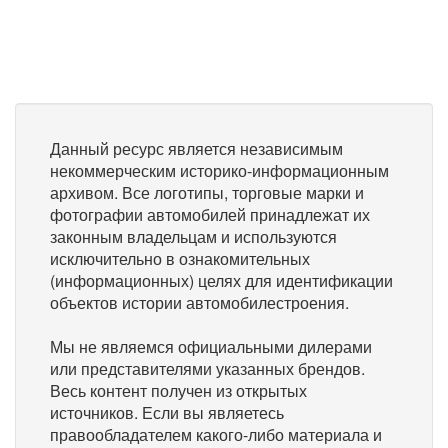
Данный ресурс является независимым
некоммерческим историко-информационным
архивом. Все логотипы, торговые марки и
фотографии автомобилей принадлежат их
законным владельцам и используются
исключительно в ознакомительных
(информационных) целях для идентификации
объектов истории автомобилестроения.
Мы не являемся официальными дилерами
или представителями указанных брендов.
Весь контент получен из открытых
источников. Если вы являетесь
правообладателем какого-либо материала и