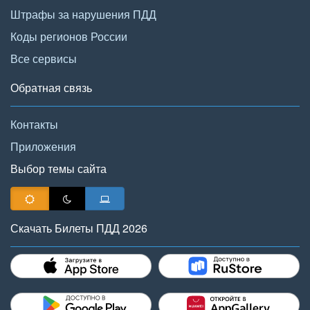
Штрафы за нарушения ПДД
Коды регионов России
Все сервисы
Обратная связь
Контакты
Приложения
Выбор темы сайта
Скачать Билеты ПДД 2026