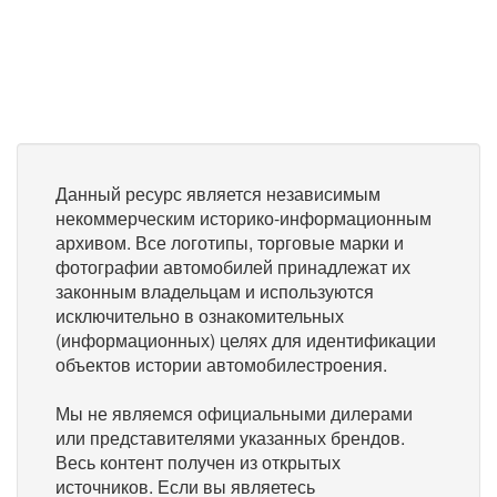
Данный ресурс является независимым
некоммерческим историко-информационным
архивом. Все логотипы, торговые марки и
фотографии автомобилей принадлежат их
законным владельцам и используются
исключительно в ознакомительных
(информационных) целях для идентификации
объектов истории автомобилестроения.
Мы не являемся официальными дилерами
или представителями указанных брендов.
Весь контент получен из открытых
источников. Если вы являетесь