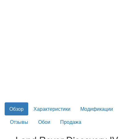
Обзор
Характеристики
Модификации
Отзывы
Обои
Продажа