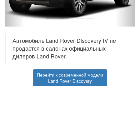
Автомобиль Land Rover Discovery IV не
продается в салонах официальных
дилеров Land Rover.
Перейти к современной модели
Land Rover Discovery