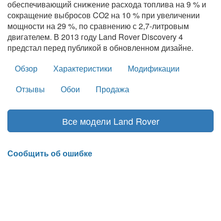
обеспечивающий снижение расхода топлива на 9 % и
сокращение выбросов CO2 на 10 % при увеличении
мощности на 29 %, по сравнению с 2,7-литровым
двигателем. В 2013 году Land Rover Discovery 4
предстал перед публикой в обновленном дизайне.
Обзор
Характеристики
Модификации
Отзывы
Обои
Продажа
Все модели Land Rover
Сообщить об ошибке