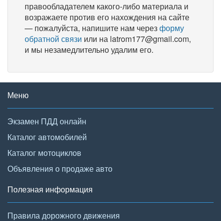
правообладателем какого-либо материала и
возражаете против его нахождения на сайте
— пожалуйста, напишите нам через
форму
обратной связи
или на latrom177@gmail.com,
и мы незамедлительно удалим его.
Меню
Экзамен ПДД онлайн
Каталог автомобилей
Каталог мотоциклов
Объявления о продаже авто
Полезная информация
Правила дорожного движения